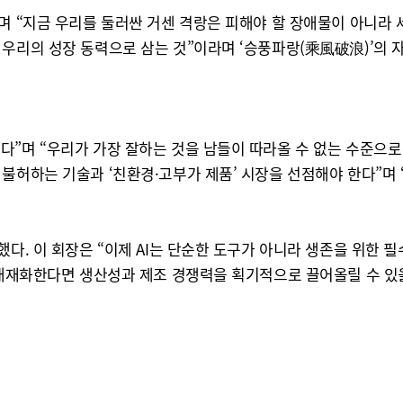
며 “지금 우리를 둘러싼 거센 격랑은 피해야 할 장애물이 아니라 
 우리의 성장 동력으로 삼는 것”이라며 ‘승풍파랑(乘風破浪)’의 
”며 “우리가 가장 잘하는 것을 남들이 따라올 수 없는 수준으로 
 불허하는 기술과 ‘친환경·고부가 제품’ 시장을 선점해야 한다”
다. 이 회장은 “이제 AI는 단순한 도구가 아니라 생존을 위한 
 내재화한다면 생산성과 제조 경쟁력을 획기적으로 끌어올릴 수 있