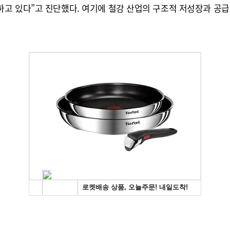
 있다”고 진단했다. 여기에 철강 산업의 구조적 저성장과 공급 