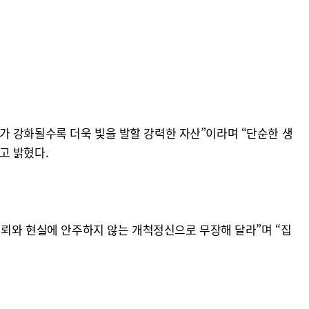
가 강화될수록 더욱 빛을 발할 강력한 자산”이라며 “단순한 생
고 밝혔다.
신뢰와 현실에 안주하지 않는 개척정신으로 무장해 달라”며 “집