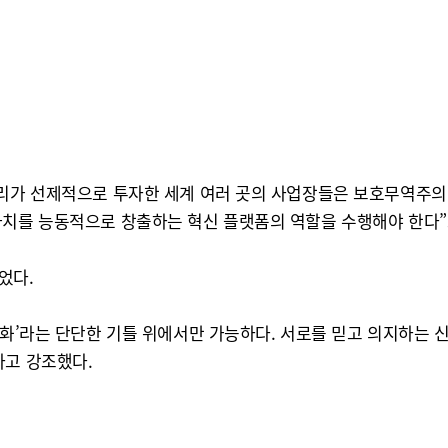
우리가 선제적으로 투자한 세계 여러 곳의 사업장들은 보호무역주의
가치를 능동적으로 창출하는 혁신 플랫폼의 역할을 수행해야 한다”
었다.
문화’라는 단단한 기틀 위에서만 가능하다. 서로를 믿고 의지하는 
라고 강조했다.