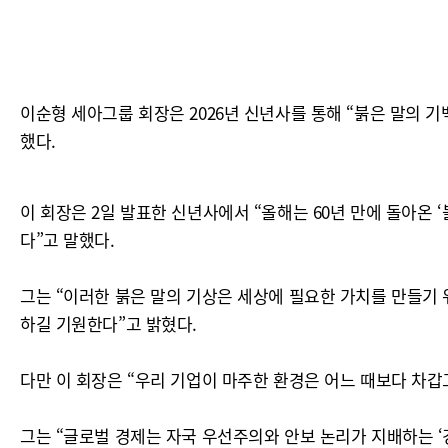
이순형 세아그룹 회장은 2026년 신년사를 통해 “붉은 말의 
했다.
이 회장은 2일 발표한 신년사에서 “올해는 60년 만에 돌아온
다”고 말했다.
그는 “이러한 붉은 말의 기상은 세상에 필요한 가치를 만들기 
하길 기원한다”고 밝혔다.
다만 이 회장은 “우리 기업이 마주한 환경은 어느 때보다 차갑
그는 “글로벌 경제는 자국 우선주의와 안보 논리가 지배하는 ‘경제