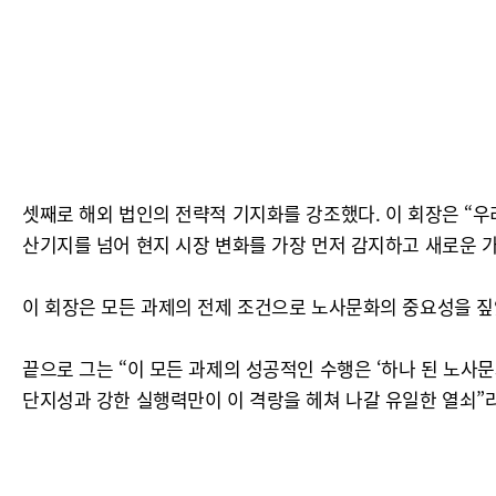
셋째로 해외 법인의 전략적 기지화를 강조했다. 이 회장은 “
산기지를 넘어 현지 시장 변화를 가장 먼저 감지하고 새로운 
이 회장은 모든 과제의 전제 조건으로 노사문화의 중요성을 짚
끝으로 그는 “이 모든 과제의 성공적인 수행은 ‘하나 된 노사
단지성과 강한 실행력만이 이 격랑을 헤쳐 나갈 유일한 열쇠”