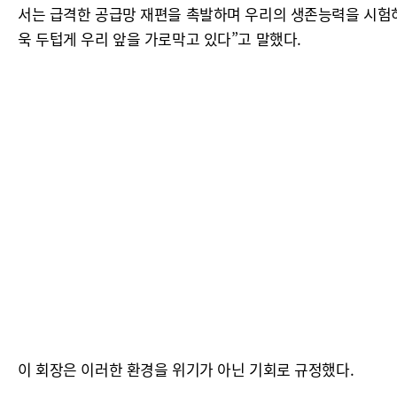
서는 급격한 공급망 재편을 촉발하며 우리의 생존능력을 시험하고
욱 두텁게 우리 앞을 가로막고 있다”고 말했다.
이 회장은 이러한 환경을 위기가 아닌 기회로 규정했다.