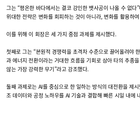
그는 “평온한 바다에서는 결코 강인한 뱃사공이 나올 수 없다”
위대한 전략은 변화를 회피하는 것이 아니라, 변화를 활용하여
이를 위해 이 회장은 세 가지 중점 과제를 제시했다.
첫째로 그는 “본원적 경쟁력을 초격차 수준으로 끌어올려야 한다
과 에너지 전환이라는 거대한 흐름을 기회로 삼아 타의 추종을
않는 가장 강력한 무기”라고 강조했다.
둘째 과제로는 AI를 중심으로 한 일하는 방식의 대전환을 제시했
조 데이터와 공정 노하우를 AI 기술과 결합해 빠른 시일 내에