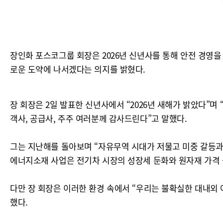
장인화 포스코그룹 회장은 2026년 신년사를 통해 안전 경영을
로운 도약에 나서겠다는 의지를 밝혔다.
장 회장은 2일 발표한 신년사에서 “2026년 새해가 밝았다”
객사, 공급사, 주주 여러분께 감사드린다”고 말했다.
그는 지난해를 돌아보며 “자유무역 시대가 저물고 미중 갈등과 
에너지소재 사업은 전기차 시장의 성장세 둔화와 원자재 가격 
다만 장 회장은 이러한 환경 속에서 “우리는 불확실한 대내외 
했다.