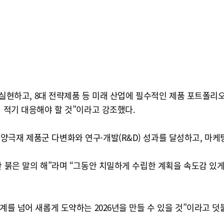
 실현하고, 8대 전략제품 등 미래 산업에 필수적인 제품 포트폴리오를
에 적기 대응해야 할 것”이라고 강조했다.
극재 제품군 다변화와 연구·개발(R&D) 성과를 달성하고, 마케팅
한 붉은 말의 해”라며 “그동안 치밀하게 수립한 계획을 속도감 
계를 넘어 새롭게 도약하는 2026년을 만들 수 있을 것”이라고 덧