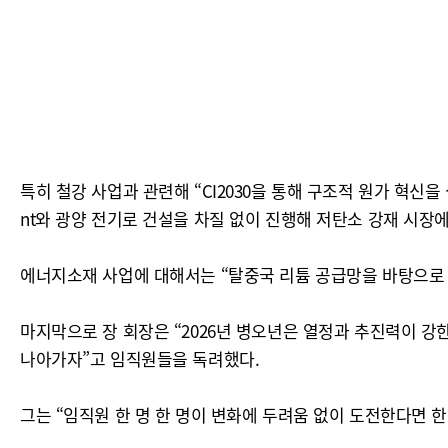
특히 철강 사업과 관련해 “CI2030을 통해 구조적 원가 혁신을
nt와 광양 전기로 건설을 차질 없이 진행해 저탄소 강재 시장
에너지소재 사업에 대해서는 “탈중국 리튬 공급망을 바탕으로 양
마지막으로 장 회장은 “2026년 병오년은 열정과 추진력이 강
나아가자”고 임직원들을 독려했다.
그는 “임직원 한 명 한 명이 변화에 두려움 없이 도전한다면 한