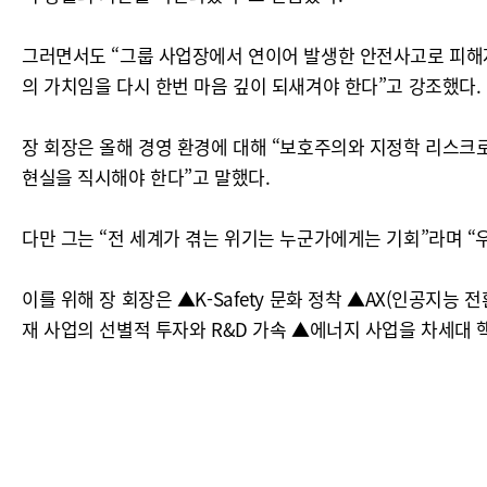
그러면서도 “그룹 사업장에서 연이어 발생한 안전사고로 피해자
의 가치임을 다시 한번 마음 깊이 되새겨야 한다”고 강조했다.
장 회장은 올해 경영 환경에 대해 “보호주의와 지정학 리스크로
현실을 직시해야 한다”고 말했다.
다만 그는 “전 세계가 겪는 위기는 누군가에게는 기회”라며 “
이를 위해 장 회장은 ▲K-Safety 문화 정착 ▲AX(인공지능 
재 사업의 선별적 투자와 R&D 가속 ▲에너지 사업을 차세대 