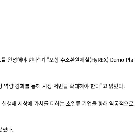
 완성해야 한다”며 “포항 수소환원제철(HyREX) Demo Pla
 역량 강화를 통해 시장 저변을 확대해야 한다”고 밝혔다.
있게 실행해 세상에 가치를 더하는 초일류 기업을 향해 역동적으로
붙였다.