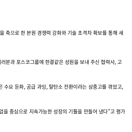
을 축으로 한 본원 경쟁력 강화와 기술 초격차 확보를 통해 새
 여러분과 포스코그룹에 한결같은 성원을 보내 주신 협력사, 고
 수요 둔화, 공급 과잉, 탈탄소 전환이라는 삼중고를 겪었고,
 사업을 중심으로 지속가능한 성장의 기틀을 만들어 냈다”고 평가