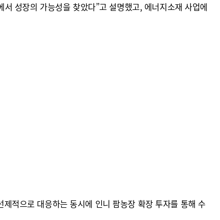
에서 성장의 가능성을 찾았다”고 설명했고, 에너지소재 사업에
 선제적으로 대응하는 동시에 인니 팜농장 확장 투자를 통해 수