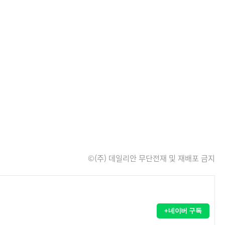
©(주) 데일리안 무단전재 및 재배포 금지
+네이버 구독