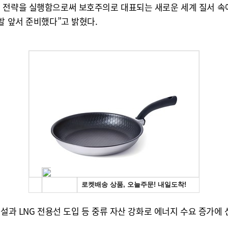
화 전략을 실행함으로써 보호주의로 대표되는 새로운 세계 질서 속
발 앞서 준비했다”고 밝혔다.
건설과 LNG 전용선 도입 등 중류 자산 강화로 에너지 수요 증가에