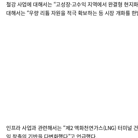
철강 사업에 대해서는 “고성장·고수익 지역에서 완결형 현지
대해서는 “우량 리튬 자원을 적극 확보하는 등 시장 개화를 한
인프라 사업과 관련해서는 “제2 액화천연가스(LNG) 터미널 
익 창출의 기반을 다변화했다”고 언급했다.