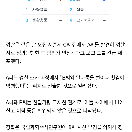
경찰은 같은 날 오전 시흥시 C씨 집에서 A씨를 발견해 경찰
서로 임의동행한 후 혐의가 인정된다고 보고 그를 긴급 체
포했다.
A씨는 경찰 조사 과정에서 "B씨와 말다툼을 벌이다 홧김에
범행했다"는 취지로 진술한 것으로 알려졌다.
A씨와 B씨는 한달가량 교제한 관계로, 이들 사이에서 112
신고 이력 등은 확인되지 않은 것으로 파악됐다.
경찰은 국립과학수사연구원에 B씨 시신 부검을 의뢰해 정