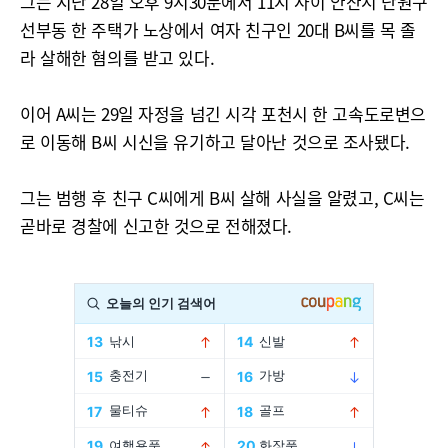
그는 지난 28일 오후 9시30분에서 11시 사이 안산시 단원구
선부동 한 주택가 노상에서 여자 친구인 20대 B씨를 목 졸
라 살해한 혐의를 받고 있다.
이어 A씨는 29일 자정을 넘긴 시각 포천시 한 고속도로변으
로 이동해 B씨 시신을 유기하고 달아난 것으로 조사됐다.
그는 범행 후 친구 C씨에게 B씨 살해 사실을 알렸고, C씨는
곧바로 경찰에 신고한 것으로 전해졌다.