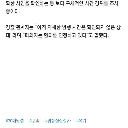
확한 사인을 확인하는 등 보다 구체적인 사건 경위를 조사
중이다.
경찰 관계자는 "아직 자세한 범행 시간은 확인되지 않은 상
태"라며 "피의자는 혐의를 인정하고 있다"고 말했다.
#20대남성
#구속
#영장실질심사
#유기