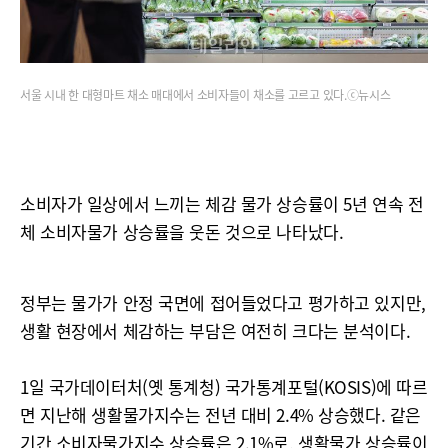
서울 시내 한 대형마트 채소 매대에서 소비자들이 채소를 고르고 있다.ⓒ뉴시스
소비자가 일상에서 느끼는 체감 물가 상승률이 5년 연속 전
체 소비자물가 상승률을 웃돈 것으로 나타났다.
정부는 물가가 안정 국면에 접어들었다고 평가하고 있지만,
생활 현장에서 체감하는 부담은 여전히 크다는 분석이다.
1일 국가데이터처(옛 통계청) 국가통계포털(KOSIS)에 따르
면 지난해 생활물가지수는 전년 대비 2.4% 상승했다. 같은
기간 소비자물가지수 상승률은 2.1%로, 생활물가 상승률이