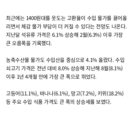
최근에는 1400원대를 웃도는 고환율이 수입 물가를 끌어올
리면서 체감 물가 부담이 더 커질 수 있다는 전망도 나온다.
지난달 석유류 가격은 6.1% 상승해 2월(6.3%) 이후 가장
큰 오름폭을 기록했다.
농축수산물 물가도 수입산을 중심으로 4.1% 올랐다. 수입
쇠고기 가격은 전년 대비 8.0% 상승해 지난해 8월(8.1%)
이후 1년 4개월 만에 가장 큰 폭으로 뛰었다.
고등어(11.1%), 바나나(6.1%), 망고(7.2%), 키위(18.2%)
등 주요 수입 식품 가격도 큰 폭의 상승세를 보였다.