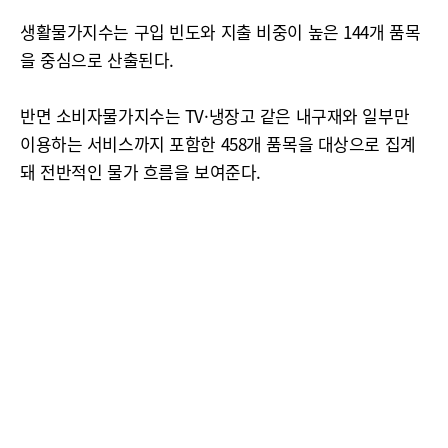
생활물가지수는 구입 빈도와 지출 비중이 높은 144개 품목
을 중심으로 산출된다.
반면 소비자물가지수는 TV·냉장고 같은 내구재와 일부만
이용하는 서비스까지 포함한 458개 품목을 대상으로 집계
돼 전반적인 물가 흐름을 보여준다.