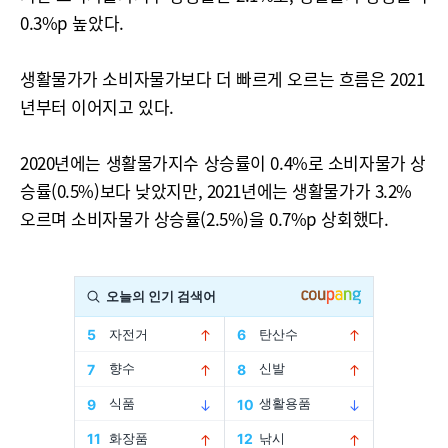
0.3%p 높았다.
생활물가가 소비자물가보다 더 빠르게 오르는 흐름은 2021
년부터 이어지고 있다.
2020년에는 생활물가지수 상승률이 0.4%로 소비자물가 상
승률(0.5%)보다 낮았지만, 2021년에는 생활물가가 3.2%
오르며 소비자물가 상승률(2.5%)을 0.7%p 상회했다.