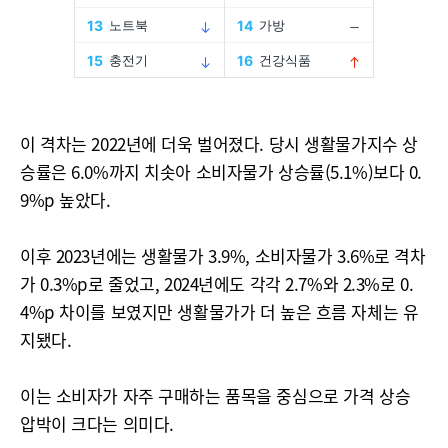
이 격차는 2022년에 더욱 벌어졌다. 당시 생활물가지수 상
승률은 6.0%까지 치솟아 소비자물가 상승률(5.1%)보다 0.
9%p 높았다.
이후 2023년에는 생활물가 3.9%, 소비자물가 3.6%로 격차
가 0.3%p로 줄었고, 2024년에도 각각 2.7%와 2.3%로 0.
4%p 차이를 보였지만 생활물가가 더 높은 흐름 자체는 유
지됐다.
이는 소비자가 자주 구매하는 품목을 중심으로 가격 상승
압박이 크다는 의미다.