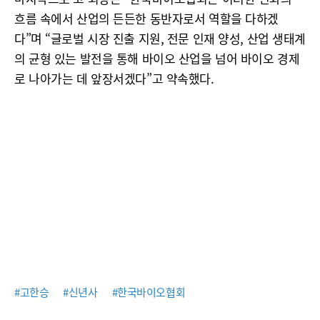
흐름 속에서 산업의 든든한 동반자로서 역할을 다하겠
다”며 “글로벌 시장 진출 지원, 전문 인재 양성, 산업 생태계
의 균형 있는 발전을 통해 바이오 산업을 넘어 바이오 경제
로 나아가는 데 앞장서겠다”고 약속했다.
#고한승
#신년사
#한국바이오협회