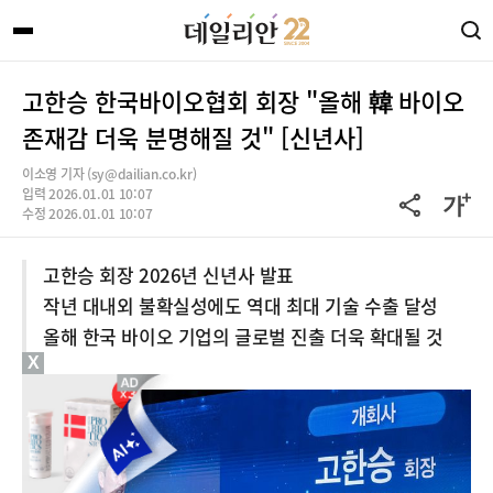
고한승 한국바이오협회 회장 "올해 韓 바이오
존재감 더욱 분명해질 것" [신년사]
이소영 기자 (sy@dailian.co.kr)
입력 2026.01.01 10:07
수정 2026.01.01 10:07
고한승 회장 2026년 신년사 발표
작년 대내외 불확실성에도 역대 최대 기술 수출 달성
올해 한국 바이오 기업의 글로벌 진출 더욱 확대될 것
X