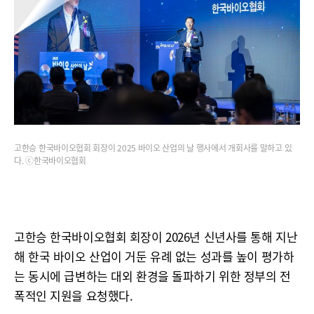
고한승 한국바이오협회 회장이 2025 바이오 산업의 날 행사에서 개회사를 말하고 있
다. ⓒ한국바이오협회
고한승 한국바이오협회 회장이 2026년 신년사를 통해 지난
해 한국 바이오 산업이 거둔 유례 없는 성과를 높이 평가하
는 동시에 급변하는 대외 환경을 돌파하기 위한 정부의 전
폭적인 지원을 요청했다.