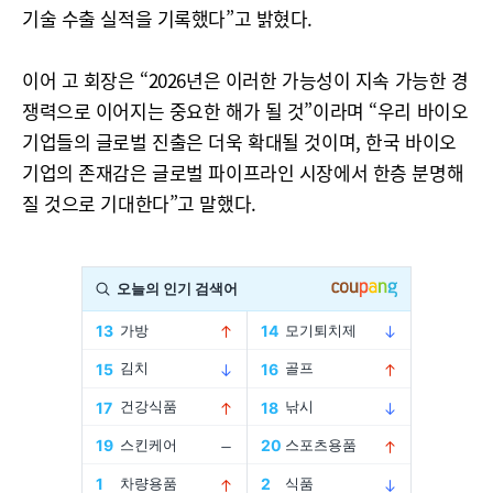
기술 수출 실적을 기록했다”고 밝혔다.
이어 고 회장은 “2026년은 이러한 가능성이 지속 가능한 경
쟁력으로 이어지는 중요한 해가 될 것”이라며 “우리 바이오
기업들의 글로벌 진출은 더욱 확대될 것이며, 한국 바이오
기업의 존재감은 글로벌 파이프라인 시장에서 한층 분명해
질 것으로 기대한다”고 말했다.