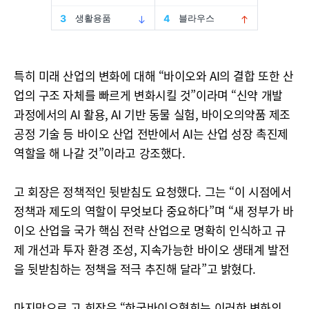
특히 미래 산업의 변화에 대해 “바이오와 AI의 결합 또한 산
업의 구조 자체를 빠르게 변화시킬 것”이라며 “신약 개발
과정에서의 AI 활용, AI 기반 동물 실험, 바이오의약품 제조
공정 기술 등 바이오 산업 전반에서 AI는 산업 성장 촉진제
역할을 해 나갈 것”이라고 강조했다.
고 회장은 정책적인 뒷받침도 요청했다. 그는 “이 시점에서
정책과 제도의 역할이 무엇보다 중요하다”며 “새 정부가 바
이오 산업을 국가 핵심 전략 산업으로 명확히 인식하고 규
제 개선과 투자 환경 조성, 지속가능한 바이오 생태계 발전
을 뒷받침하는 정책을 적극 추진해 달라”고 밝혔다.
마지막으로 고 회장은 “한국바이오협회는 이러한 변화의