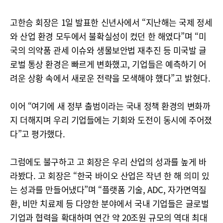
고한승 회장은 1일 발표한 신년사에서 “지난해는 국제 정세
와 산업 환경 모두에서 불확실성이 컸던 한 해였다”며 “미
국의 의약품 관세 이슈와 생물보안법 재추진 등 미국발 글
로벌 통상 환경은 빠르게 변화했고, 기업들은 예측하기 어
려운 상황 속에서 새로운 전략을 모색해야 했다”고 밝혔다.
이어 “여기에 새 정부 출범이라는 국내 정책 환경의 변화까
지 더해지며 우리 기업들에는 기회와 도전이 동시에 주어졌
다”고 평가했다.
그럼에도 불구하고 고 회장은 우리 산업의 성과를 높게 바
라봤다. 고 회장은 “한국 바이오 산업은 작년 한 해 의미 있
는 성과를 만들어냈다”며 “플랫폼 기술, ADC, 자가면역질
환, 비만 치료제 등 다양한 분야에서 국내 기업들은 글로벌
기업과 협력을 확대하며 연간 약 20조원 규모의 역대 최대