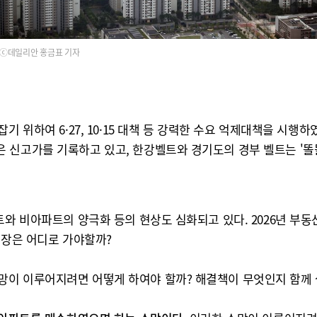
ⓒ데일리안 홍금표 기자
기 위하여 6·27, 10·15 대책 등 강력한 수요 억제대책을 시
 신고가를 기록하고 있고, 한강벨트와 경기도의 경부 벨트는 '똘똘
트와 비아파트의 양극화 등의 현상도 심화되고 있다. 2026년 
시장은 어디로 가야할까?
망이 이루어지려면 어떻게 하여야 할까? 해결책이 무엇인지 함께 