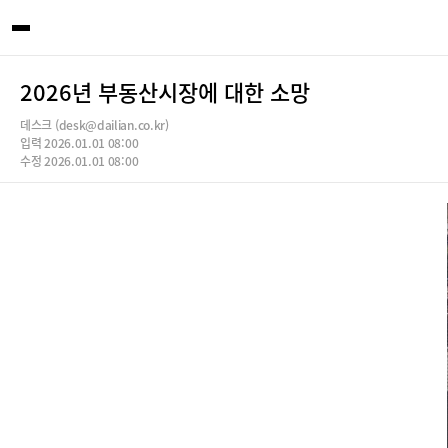
2026년 부동산시장에 대한 소망
데스크 (desk@dailian.co.kr)
입력 2026.01.01 08:00
수정 2026.01.01 08:00