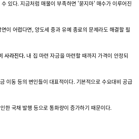
수 있다. 지금처럼 매물이 부족하면 '묻지마' 매수가 이루어진
감면이 어렵다면, 양도세 중과 유예 종료의 문제라도 해결할 필
이 사라진다.
내 집 마련 자금을 마련할 때까지 가격이 안정되
자금 이동 등의 변인들이 대표적이다. 기본적으로 수요대비 공급
로 인한 국채 발행 등으로 통화량이 증가하기 때문이다.