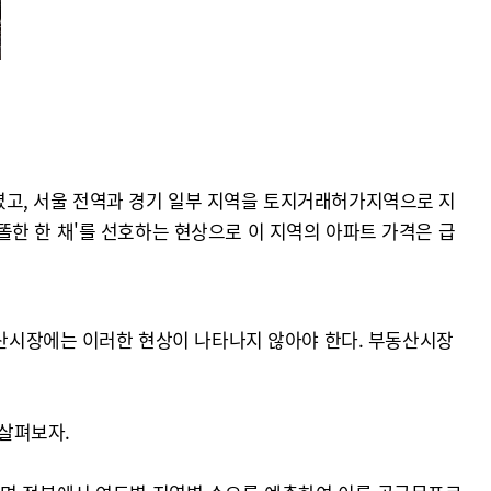
행하였고, 서울 전역과 경기 일부 지역을 토지거래허가지역으로 지
한 한 채'를 선호하는 현상으로 이 지역의 아파트 가격은 급
부동산시장에는 이러한 현상이 나타나지 않아야 한다. 부동산시장
살펴보자.