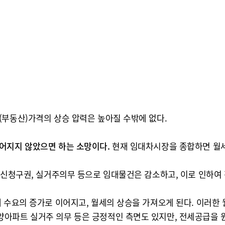
(부동산)가격의 상승 압력은 높아질 수밖에 없다.
어지지 않았으면 하는 소망이다.
현재 임대차시장을 종합하면 월세는
 갱신청구권, 실거주의무 등으로 임대물건은 감소하고, 이로 인하여
 수요의 증가로 이어지고, 월세의 상승을 가져오게 된다. 이러한 
양아파트 실거주 의무 등은 긍정적인 측면도 있지만, 전세공급을 