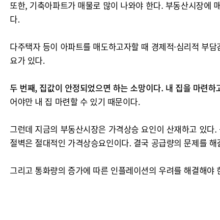
또한, 기축아파트가 매물로 많이 나와야 한다. 부동산시장에 매
다.
다주택자 등이 아파트를 매도하고자할 때 경제적·심리적 부담감을
요가 있다.
두 번째, 집값이 안정되었으면 하는 소망이다. 내 집을 마련하
어야만 내 집 마련할 수 있기 때문이다.
그런데 지금의 부동산시장은 가격상승 요인이 산재하고 있다. 
절벽은 절대적인 가격상승요인이다. 결국 공급량의 문제를 해
그리고 통화량의 증가에 따른 인플레이션의 우려를 해결해야 한다