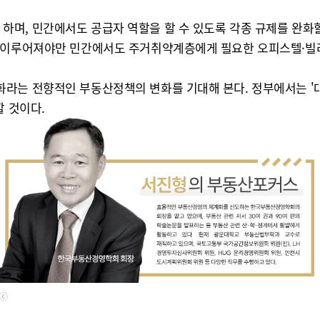
며, 민간에서도 공급자 역할을 할 수 있도록 각종 규제를 완화할 
가 이루어져야만 민간에서도 주거취약계층에게 필요한 오피스텔·빌라
화라는 전향적인 부동산정책의 변화를 기대해 본다. 정부에서는 '
할 것이다.
ⓒ