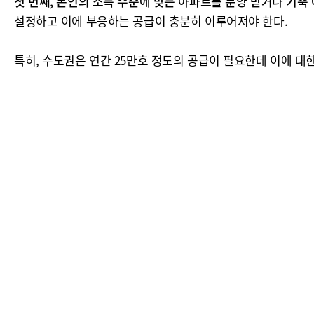
첫 번째, 본인의 소득 수준에 맞는 아파트를 분양 받거나 기
설정하고 이에 부응하는 공급이 충분히 이루어져야 한다.
특히, 수도권은 연간 25만호 정도의 공급이 필요한데 이에 대