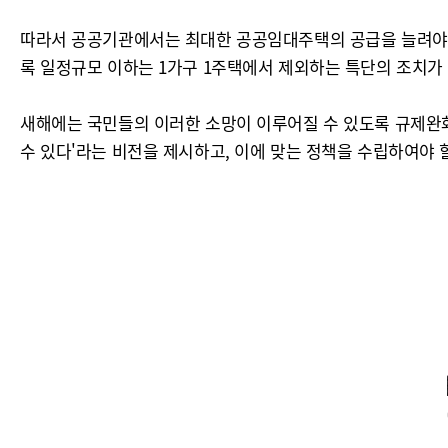
따라서 공공기관에서는 최대한 공공임대주택의 공급을 늘려야 하
록 일정규모 이하는 1가구 1주택에서 제외하는 특단의 조치
새해에는 국민들의 이러한 소망이 이루어질 수 있도록 규제완
수 있다'라는 비전을 제시하고, 이에 맞는 정책을 수립하여야 