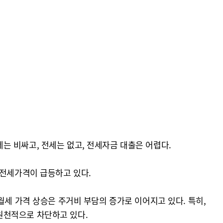
 비싸고, 전세는 없고, 전세자금 대출은 어렵다.
 전세가격이 급등하고 있다.
월세 가격 상승은 주거비 부담의 증가로 이어지고 있다. 특히,
원천적으로 차단하고 있다.