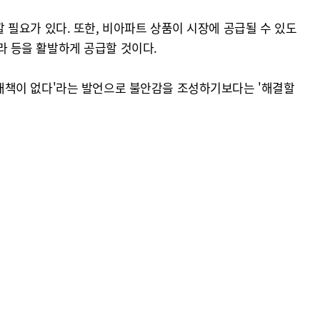
필요가 있다. 또한, 비아파트 상품이 시장에 공급될 수 있도
 등을 활발하게 공급할 것이다.
대책이 없다'라는 발언으로 불안감을 조성하기보다는 '해결할