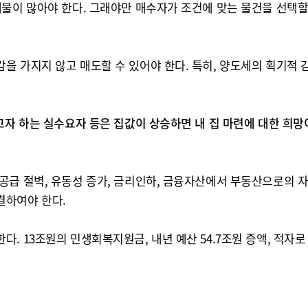
물이 많아야 한다. 그래야만 매수자가 조건에 맞는 물건을 선택할 
 가지지 않고 매도할 수 있어야 한다. 특히, 양도세의 획기적 
고자 하는 실수요자 등은 집값이 상승하면 내 집 마련에 대한 희망
공급 절벽, 유동성 증가, 금리인하, 금융자산에서 부동산으로의 
결하여야 한다.
. 13조원의 민생회복지원금, 내년 예산 54.7조원 증액, 적자