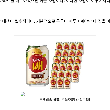
축 아파트를 매수하였으면 하는 소망이다.
이러한 소망이 이루어지려
한 대책이 필수적이다. 기본적으로 공급이 이루어져야만 내 집을 마