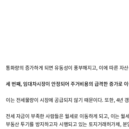
통화량의 증가하게 되면 유동성이 풍부해지고, 이에 따른 자산
세 번째, 임대차시장이 안정되어 주거비용의 급격한 증가로 이
이는 전세물량이 시장에 공급되지 않기 때문이다. 또한, 4년
전세 자금이 부족한 사람들은 월세로 이동하게 되고, 이는 월세
부동산 투기를 방지하고자 시행되고 있는 토지거래허가제, 분