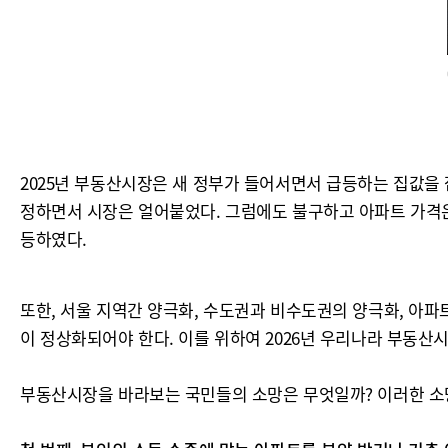
2025년 부동산시장은 새 정부가 들어서면서 급등하는 집값을 잡
정하면서 시장은 얼어붙었다. 그럼에도 불구하고 아파트 가격은
등하였다.
또한, 서울 지역간 양극화, 수도권과 비수도권의 양극화, 아파
이 정상화되어야 한다. 이를 위하여 2026년 우리나라 부동산
부동산시장을 바라보는 국민들의 소망은 무엇일까? 이러한 소