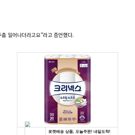
주춤 일어나더라고요"라고 증언했다.