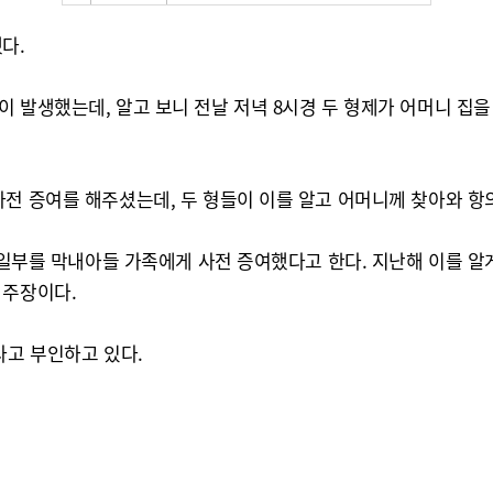
다.
 발생했는데, 알고 보니 전날 저녁 8시경 두 형제가 어머니 집을
전 증여를 해주셨는데, 두 형들이 이를 알고 어머니께 찾아와 항
의 일부를 막내아들 가족에게 사전 증여했다고 한다. 지난해 이를 
 주장이다.
다고 부인하고 있다.