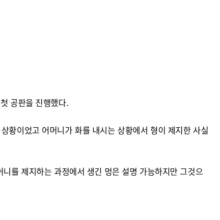
 첫 공판을 진행했다.
진 상황이었고 어머니가 화를 내시는 상황에서 형이 제지한 사실
어머니를 제지하는 과정에서 생긴 멍은 설명 가능하지만 그것으