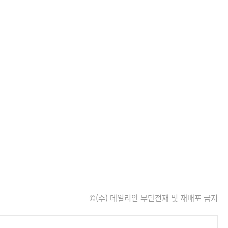
©(주) 데일리안 무단전재 및 재배포 금지