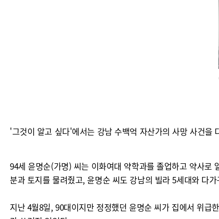
'그것이 알고 싶다'에서는 강남 수백억 자산가의 사망 사건을 
94세 윤명순(가명) 씨는 이화여대 약학과를 졸업하고 약사로 
분과 토지를 물려줬고, 윤명순 씨도 강남의 빌라 5세대와 다가
지난 4월8일, 90대이지만 정정했던 윤명순 씨가 집에서 위급한