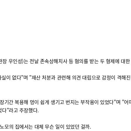
장 우인성)는 전날 존속상해치사 등 혐의를 받는 두 형제에 대한
사실이 없다"며 "재산 처분과 관련해 의견 대립으로 감정이 격해
을 장기간 복용해 멍이 쉽게 생기고 번지는 부작용이 있었다"며 "
없다"라고 주장했다.
노모의 집에서는 대체 무슨 일이 있었던 걸까.