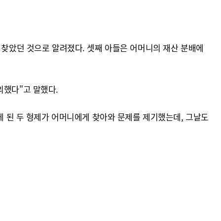
 찾았던 것으로 알려졌다. 셋째 아들은 어머니의 재산 분배에
의했다"고 말했다.
알게 된 두 형제가 어머니에게 찾아와 문제를 제기했는데, 그날도