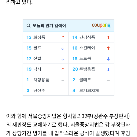
리하고 있다.
이와 함께 서울중앙지법은 형사합의32부(강완수 부장판사)
의 재판장도 교체하기로 했다. 서울중앙지법은 강 부장판사
가 상당기간 병가를 내 갑작스러운 공석이 발생했다며 후임