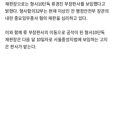
재판장으로는 형사10단독 류경진 부장판사를 보임했다고
밝혔다. 형사합의32부는 현재 이상민 전 행정안전부 장관의
내란 중요임무종사 혐의 재판을 심리하고 있다.
이와 함께 류 부장판사의 이동으로 공석이 된 형사10단독
재판장은 다음 달 10일자로 서울중앙지법에 보임하는 고지
은 판사가 맡는다.