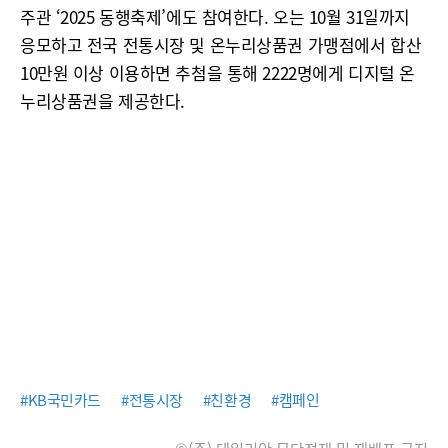
주관 ‘2025 동행축제’에도 참여한다. 오는 10월 31일까지
응모하고 전국 전통시장 및 온누리상품권 가맹점에서 합산
10만원 이상 이용하면 추첨을 통해 2222명에게 디지털 온
누리상품권을 제공한다.
#KB국민카드
#전통시장
#친환경
#캠페인