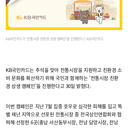
KB국민카드가 ‘전통시장 친환경 상생 캠페인’을 진행한다.ⓒKB국민카드
KB국민카드는 추석을 맞아 전통시장을 지원하고 친환경 소
비 문화를 확산하기 위해 국민과 함께하는 ‘전통시장 친환
경 상생 캠페인’을 진행한다고 30일 밝혔다.
이번 캠페인은 지난 7월 집중 호우로 심각한 피해를 입고 특
별 재난 지역으로 선포된 전통시장 중 전국상인연합회와 협
력해 선정한 6곳(충남 서산동부시장, 전남 담양시장, 전남