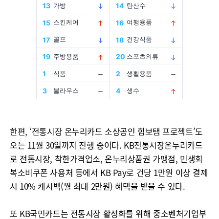
한편, ‘전통시장 온누리카드 소상공인 힘보탬 프로젝트’도
오는 11월 30일까지 진행 중이다. KB전통시장온누리카드
로 전통시장, 착한가격업소, 온누리상품권 가맹점, 민생회
복소비쿠폰 사용처 등에서 KB Pay로 건당 1만원 이상 결제
시 10% 캐시백(월 최대 2만원) 혜택을 받을 수 있다.
또 KB국민카드는 전통시장 활성화를 위해 중소벤처기업부