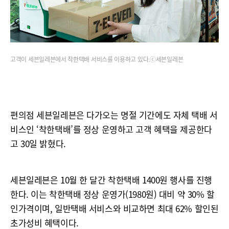
고객이 세븐일레븐에서 착한택배 서비스를 이용하고 있다.ⓒ세븐일레븐
편의점 세븐일레븐은 다가오는 명절 기간에도 자체 택배 서
비스인 ‘착한택배’를 정상 운영하고 고객 혜택을 제공한다
고 30일 밝혔다.
세븐일레븐은 10월 한 달간 착한택배 1400원 행사를 진행
한다. 이는 착한택배 정상 운영가(1980원) 대비 약 30% 할
인가격이며, 일반택배 서비스와 비교하면 최대 62% 할인된
초가성비 혜택이다.