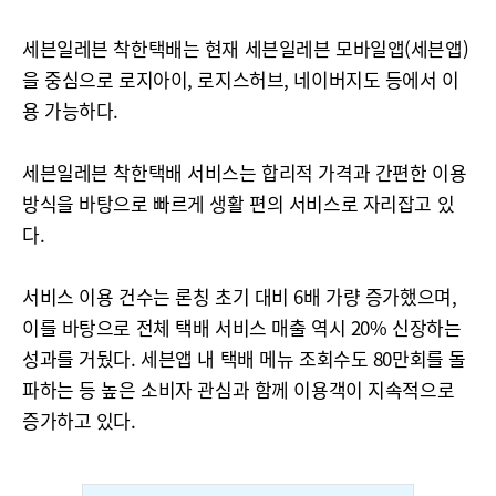
세븐일레븐 착한택배는 현재 세븐일레븐 모바일앱(세븐앱)
을 중심으로 로지아이, 로지스허브, 네이버지도 등에서 이
용 가능하다.
세븐일레븐 착한택배 서비스는 합리적 가격과 간편한 이용
방식을 바탕으로 빠르게 생활 편의 서비스로 자리잡고 있
다.
서비스 이용 건수는 론칭 초기 대비 6배 가량 증가했으며,
이를 바탕으로 전체 택배 서비스 매출 역시 20% 신장하는
성과를 거뒀다. 세븐앱 내 택배 메뉴 조회수도 80만회를 돌
파하는 등 높은 소비자 관심과 함께 이용객이 지속적으로
증가하고 있다.