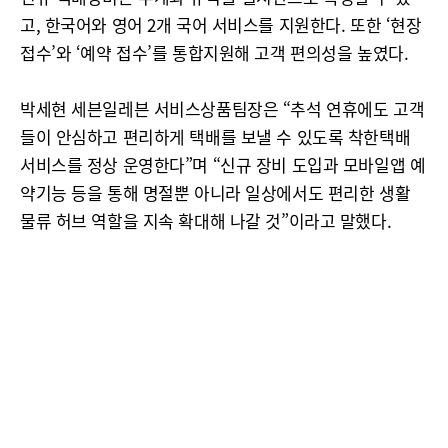
고, 한국어와 영어 2개 국어 서비스를 지원한다. 또한 ‘현장
접수’와 ‘예약 접수’를 통합지원해 고객 편의성을 높였다.
박세현 세븐일레븐 서비스상품팀장은 “추석 연휴에도 고객
들이 안심하고 편리하게 택배를 보낼 수 있도록 착한택배
서비스를 정상 운영한다”며 “신규 장비 도입과 모바일앱 예
약기능 등을 통해 명절뿐 아니라 일상에서도 편리한 생활
물류 허브 역할을 지속 확대해 나갈 것”이라고 말했다.