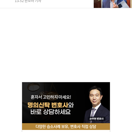
13:52 한보라 기자