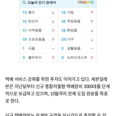
택배 서비스 강화를 위한 투자도 이어가고 있다. 세븐일레
븐은 지난달부터 신규 통합저울형 택배장비 3000대를 단계
적으로 보급하고 있으며, 10월까지 전체 도입 완료를 목표
로 한다.
신규 택배장비는 무게와 규격을 실시간으로 측정할 수 있