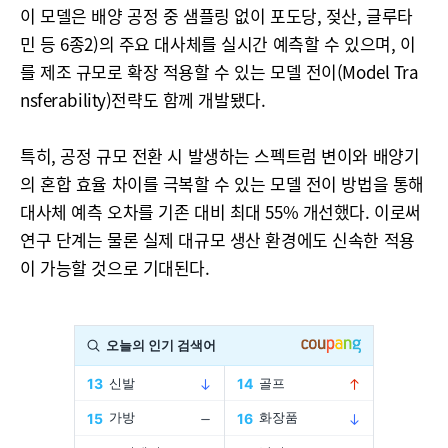
이 모델은 배양 공정 중 샘플링 없이 포도당, 젖산, 글루타
민 등 6종2)의 주요 대사체를 실시간 예측할 수 있으며, 이
를 제조 규모로 확장 적용할 수 있는 모델 전이(Model Tra
nsferability)전략도 함께 개발됐다.
특히, 공정 규모 전환 시 발생하는 스펙트럼 변이와 배양기
의 혼합 효율 차이를 극복할 수 있는 모델 전이 방법을 통해
대사체 예측 오차를 기존 대비 최대 55% 개선했다. 이로써
연구 단계는 물론 실제 대규모 생산 환경에도 신속한 적용
이 가능할 것으로 기대된다.