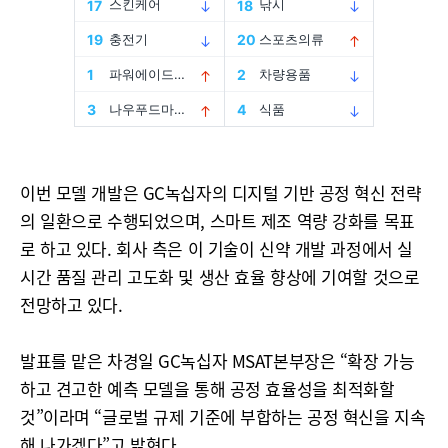
이번 모델 개발은 GC녹십자의 디지털 기반 공정 혁신 전략
의 일환으로 수행되었으며, 스마트 제조 역량 강화를 목표
로 하고 있다. 회사 측은 이 기술이 신약 개발 과정에서 실
시간 품질 관리 고도화 및 생산 효율 향상에 기여할 것으로
전망하고 있다.
발표를 맡은 차경일 GC녹십자 MSAT본부장은 “확장 가능
하고 견고한 예측 모델을 통해 공정 효율성을 최적화할
것”이라며 “글로벌 규제 기준에 부합하는 공정 혁신을 지속
해 나가겠다”고 밝혔다.