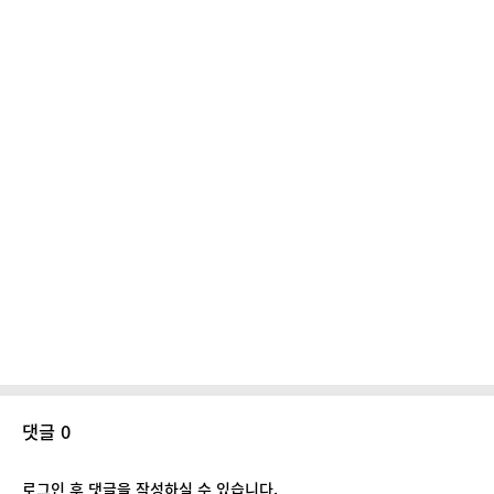
댓글 0
로그인 후 댓글을 작성하실 수 있습니다.