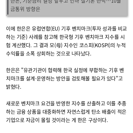
한은, 기준금리 결정 앞두고 인하 실기론 반박…10월
금통위 방향은
이에 한은은 유럽연합(EU) 기후 벤치마크(투자 성과를 비교
하는 기준) 사례를 참고해 한국형 기후 벤치마크 지수를 시
험 계산했다. 그 결과 모(母) 지수인 코스피(KOSPI)의 누적
수익률을 소폭 상회하는 것으로 나타났다.
한은은 "유관기관이 협력해 한국 실정에 부합하는 기후 벤
치마크를 설계·운영하는 방안을 검토해볼 필요가 있다"고
밝혔다.
새로운 벤치마크 요건을 반영한 지수를 산출하고 이를 추종
하는 금융 상품을 대중화하면 자연스럽게 탄소 배출이 적은
기업으로 자금이 몰릴 것이라는 게 한은 구상이다.