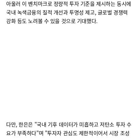
아울러 이 벤치마크로 정량적 투자 기준을 제시하는 동시에
국내 녹색금융의 질적 개선과 투명성 제고, 글로벌 경쟁력
강화 등도 노려볼 수 있을 것으로 기대했다.
다만, 한은은 "국내 기후 데이터가 미흡하고 저탄소 투자 수
요가 부족하다"며 "투자자 관심도 제한적이어서 시장 조성