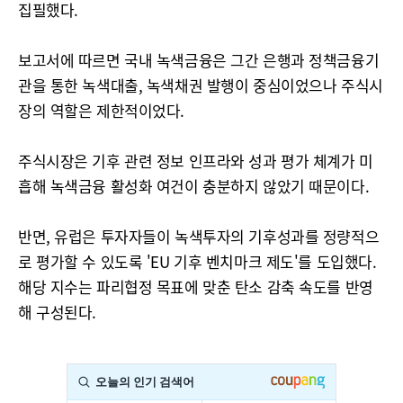
집필했다.
보고서에 따르면 국내 녹색금융은 그간 은행과 정책금융기
관을 통한 녹색대출, 녹색채권 발행이 중심이었으나 주식시
장의 역할은 제한적이었다.
주식시장은 기후 관련 정보 인프라와 성과 평가 체계가 미
흡해 녹색금융 활성화 여건이 충분하지 않았기 때문이다.
반면, 유럽은 투자자들이 녹색투자의 기후성과를 정량적으
로 평가할 수 있도록 'EU 기후 벤치마크 제도'를 도입했다.
해당 지수는 파리협정 목표에 맞춘 탄소 감축 속도를 반영
해 구성된다.