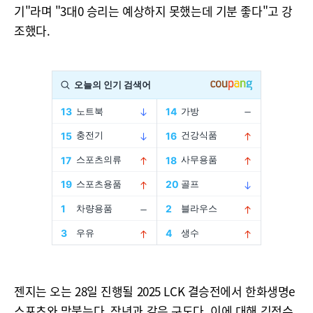
기"라며 "3대0 승리는 예상하지 못했는데 기분 좋다"고 강
조했다.
젠지는 오는 28일 진행될 2025 LCK 결승전에서 한화생명e
스포츠와 맞붙는다. 작년과 같은 구도다. 이에 대해 김정수