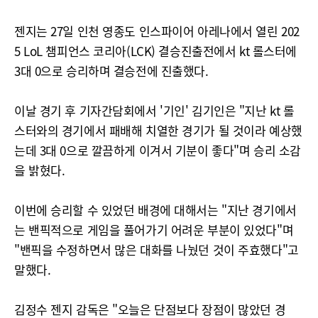
젠지는 27일 인천 영종도 인스파이어 아레나에서 열린 202
5 LoL 챔피언스 코리아(LCK) 결승진출전에서 kt 롤스터에
3대 0으로 승리하며 결승전에 진출했다.
이날 경기 후 기자간담회에서 '기인' 김기인은 "지난 kt 롤
스터와의 경기에서 패배해 치열한 경기가 될 것이라 예상했
는데 3대 0으로 깔끔하게 이겨서 기분이 좋다"며 승리 소감
을 밝혔다.
이번에 승리할 수 있었던 배경에 대해서는 "지난 경기에서
는 밴픽적으로 게임을 풀어가기 어려운 부분이 있었다"며
"밴픽을 수정하면서 많은 대화를 나눴던 것이 주효했다"고
말했다.
김정수 젠지 감독은 "오늘은 단점보다 장점이 많았던 경