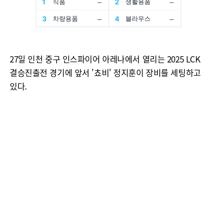
27일 인천 중구 인스파이어 아레나에서 열리는 2025 LCK
결승진출전 경기에 앞서 '쵸비' 정지훈이 장비를 세팅하고
있다.