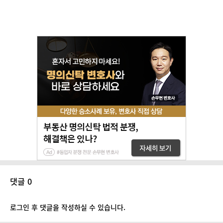
댓글 0
로그인 후 댓글을 작성하실 수 있습니다.