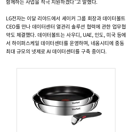
함께하는 사업을 적극 지원하겠다”고 말했다.
LG전자는 이달 리야드에서 셰이커 그룹 회장과 데이터볼트
CEO를 만나 데이터센터 열관리 솔루션 협력에 관한 업무협
약도 체결했다. 데이터볼트는 사우디, UAE, 인도, 미국 등에
서 하이퍼스케일 데이터센터를 운영하며, 네옴시티에 중동
최대 규모의 넷제로 AI 데이터센터를 구축 중이다.