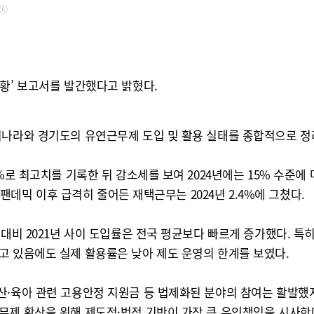
ⓒ
황’ 보고서를 발간했다고 밝혔다.
리나라와 경기도의 유연근무제 도입 및 활용 실태를 종합적으로 정
로 최고치를 기록한 뒤 감소세를 보여 2024년에는 15% 수준에 
 팬데믹 이후 급격히 줄어든 재택근무는 2024년 2.4%에 그쳤다.
대비 2021년 사이 도입률은 전국 평균보다 빠르게 증가했다. 특히 
고 있음에도 실제 활용률은 낮아 제도 운영의 한계를 보였다.
산·육아 관련 고용안정 지원금 등 법제화된 분야의 참여는 활발했
무제 확산을 위해 제도적·법적 기반이 가장 큰 유인책임을 시사한