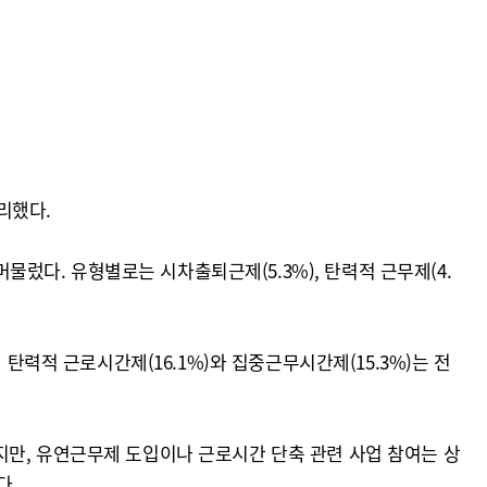
리했다.
머물렀다. 유형별로는 시차출퇴근제(5.3%), 탄력적 근무제(4.
탄력적 근로시간제(16.1%)와 집중근무시간제(15.3%)는 전
지만, 유연근무제 도입이나 근로시간 단축 관련 사업 참여는 상
다.