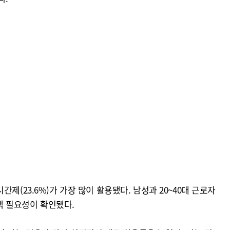
(23.6%)가 가장 많이 활용됐다. 남성과 20~40대 근로자
책 필요성이 확인됐다.