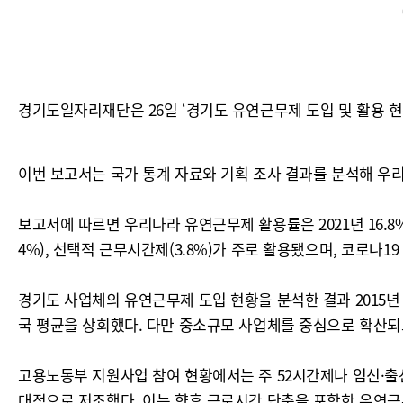
경기도일자리재단은 26일 ‘경기도 유연근무제 도입 및 활용 현
이번 보고서는 국가 통계 자료와 기획 조사 결과를 분석해 우
보고서에 따르면 우리나라 유연근무제 활용률은 2021년 16.8%
4%), 선택적 근무시간제(3.8%)가 주로 활용됐으며, 코로나19
경기도 사업체의 유연근무제 도입 현황을 분석한 결과 2015년 
국 평균을 상회했다. 다만 중소규모 사업체를 중심으로 확산되
고용노동부 지원사업 참여 현황에서는 주 52시간제나 임신·출
대적으로 저조했다. 이는 향후 근로시간 단축을 포함한 유연근