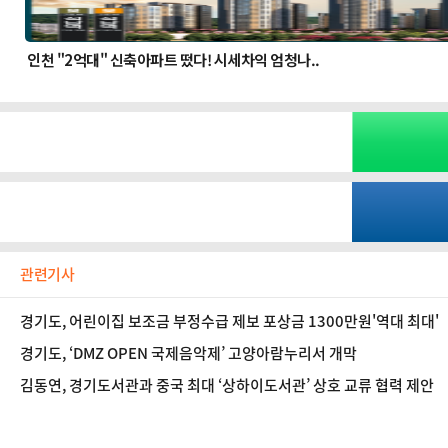
관련기사
경기도, 어린이집 보조금 부정수급 제보 포상금 1300만원'역대 최대'
경기도, ‘DMZ OPEN 국제음악제’ 고양아람누리서 개막
김동연, 경기도서관과 중국 최대 ‘상하이도서관’ 상호 교류 협력 제안