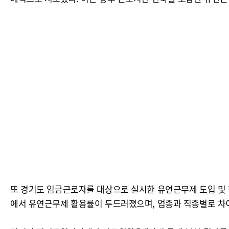
또 경기도 임금근로자를 대상으로 실시한 유연근무제 도입 및 활용
에서 유연근무제 활용률이 두드러졌으며, 업종과 직종별로 차이