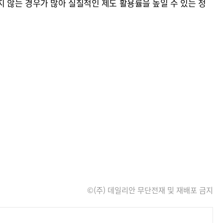
 않는 경우가 많아 실질적인 제도 활용률을 높일 수 있는 정
©(주) 데일리안 무단전재 및 재배포 금지