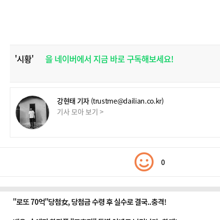
'시황'
을 네이버에서 지금 바로 구독해보세요!
강현태 기자
(trustme@dailian.co.kr)
기사 모아 보기 >
0