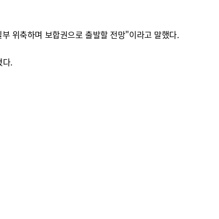
 일부 위축하며 보합권으로 출발할 전망"이라고 말했다.
했다.