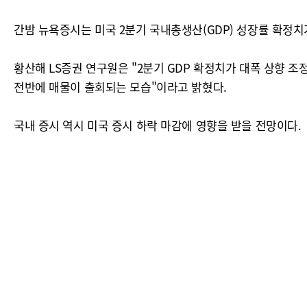
간밤 뉴욕증시는 미국 2분기 국내총생산(GDP) 성장률 확정치
황산해 LS증권 연구원은 "2분기 GDP 확정치가 대폭 상향 
전반에 매물이 출회되는 모습"이라고 밝혔다.
국내 증시 역시 미국 증시 하락 마감에 영향을 받을 전망이다.