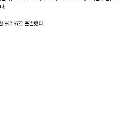
다.
 847.67로 출발했다.