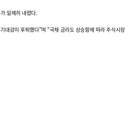
가 일제히 내렸다.
하 기대감이 후퇴했다"며 "국채 금리도 상승함에 따라 주식시장