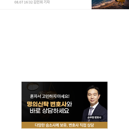
08.07 16:32 김민희 기자