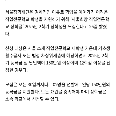
서울장학재단은 경제적인 이유로 학업을 이어가기 어려운
직업전문학교 학생을 지원하기 위해 '서울희망 직업전문학
교 장학금' 2025년 2학기 장학생을 모집한다고 26일 밝혔
다.
신청 대상은 서울 소재 직업전문학교 재학생 가운데 기초생
활수급자 또는 법정 차상위계층에 해당하면서 2025년 2학
기 등록금 실 납입액이 150만원 이상이며 12학점 이상을 신
청한 경우다.
모집은 오는 30일까지다. 102명을 선발해 1인당 150만원의
등록금을 지원한다. 모든 요건을 충족해야 하며 장학금은
소속 학교에서 신청할 수 있다.