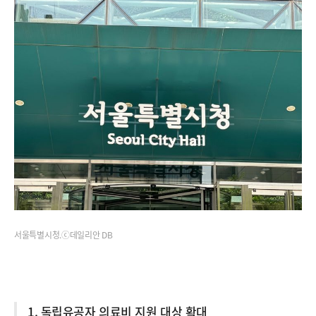
서울특별시청.ⓒ데일리안 DB
1. 독립유공자 의료비 지원 대상 확대