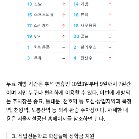
무료 개방 기간은 추석 연휴인 10월3일부터 9일까지 7일간
이며 시민 누구나 편리하게 이용할 수 있다. 이번에 개방되
는 주차장은 종묘, 동대문, 천호역 등 도심·상업지역과 복정
역, 천왕역, 도봉산역 등 외곽 환승 주차장이다. 자세한 내
용은 서울시설공단 홈페이지를 참조하면 된다.
3. 직업전문학교 학생들에 장학금 지원