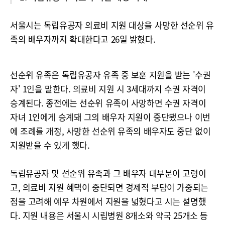
서울시는 독립유공자 의료비 지원 대상을 사망한 선순위 유
족의 배우자까지 확대한다고 26일 밝혔다.
선순위 유족은 독립유공자 유족 중 보훈 지원을 받는 '수권
자' 1인을 말한다. 의료비 지원 시 3세대까지 수권 자격이
승계된다. 종전에는 선순위 유족이 사망하면 수권 자격이
자녀 1인에게 승계돼 그의 배우자 지원이 중단됐으나 이번
에 조례를 개정, 사망한 선순위 유족의 배우자도 중단 없이
지원받을 수 있게 했다.
독립유공자 및 선순위 유족과 그 배우자 대부분이 고령이
고, 의료비 지원 혜택이 중단되면 경제적 부담이 가중되는
점을 고려해 예우 차원에서 지원을 넓혔다고 시는 설명했
다. 지원 내용은 서울시 시립병원 8개소와 약국 25개소 등