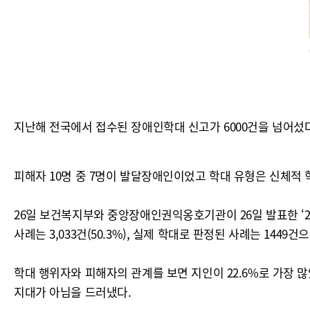
지난해 전국에서 접수된 장애인학대 신고가 6000건을 넘어섰다
피해자 10명 중 7명이 발달장애인이었고 학대 유형은 신체적 
26일 보건복지부와 중앙장애인권익옹호기관이 26일 발표한 ‘20
사례는 3,033건(50.3%), 실제 학대로 판정된 사례는 1449건
학대 행위자와 피해자의 관계를 보면 지인이 22.6%로 가장 많았
지대가 아님을 드러냈다.