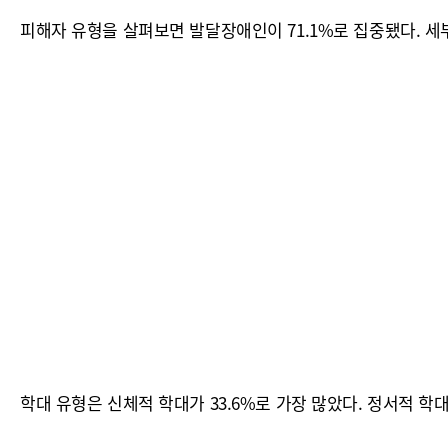
피해자 유형을 살펴보면 발달장애인이 71.1%로 집중됐다. 세부적
학대 유형은 신체적 학대가 33.6%로 가장 많았다. 정서적 학대 