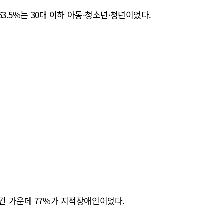
3.5%는 30대 이하 아동·청소년·청년이었다.
74건 가운데 77%가 지적장애인이었다.