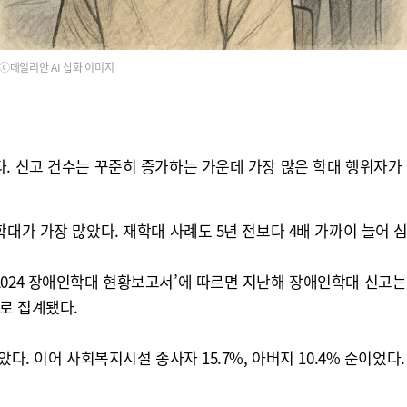
ⓒ데일리안 AI 삽화 이미지
. 신고 건수는 꾸준히 증가하는 가운데 가장 많은 학대 행위자가
학대가 가장 많았다. 재학대 사례도 5년 전보다 4배 가까이 늘어 
24 장애인학대 현황보고서’에 따르면 지난해 장애인학대 신고는 총
으로 집계됐다.
다. 이어 사회복지시설 종사자 15.7%, 아버지 10.4% 순이었다