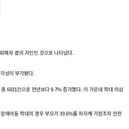
 피해자 곁의 지인인 것으로 나타났다.
심각성이 부각됐다.
 6031건으로 전년보다 9.7% 증가했다. 이 가운데 학대 의심
. 장애아동 학대의 경우 부모가 39.6%를 차지해 가정조차 안전