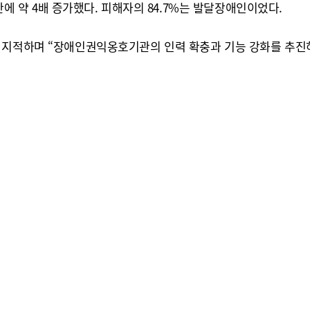
 만에 약 4배 증가했다. 피해자의 84.7%는 발달장애인이었다.
 지적하며 “장애인권익옹호기관의 인력 확충과 기능 강화를 추진