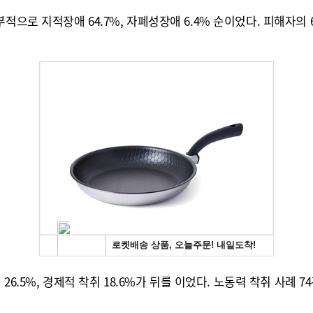
으로 지적장애 64.7%, 자폐성장애 6.4% 순이었다. 피해자의 6
26.5%, 경제적 착취 18.6%가 뒤를 이었다. 노동력 착취 사례 