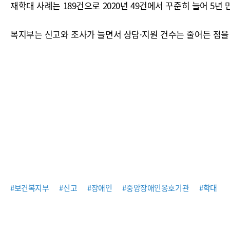
재학대 사례는 189건으로 2020년 49건에서 꾸준히 늘어 5년
복지부는 신고와 조사가 늘면서 상담·지원 건수는 줄어든 점을
#보건복지부
#신고
#장애인
#중앙장애인옹호기관
#학대