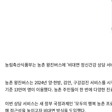
농림축산식품부는 농촌 왕진버스에 ‘비대면 정신건강 상담 서비스
농촌 왕진버스는 2024년 양·한방, 검안, 구강검진 서비스를
기준 13만여 명이 이용했다. 농촌 주민들이 한 번에 다양한 진
이번 상담 서비스는 새 정부 국정과제인 ‘모두의 행복 농촌 프로젝트
해 접근성을 높이고자 비대면 방식을 도입했다.