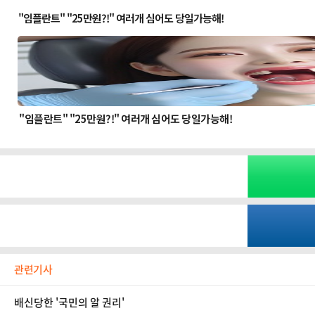
관련기사
배신당한 '국민의 알 권리'