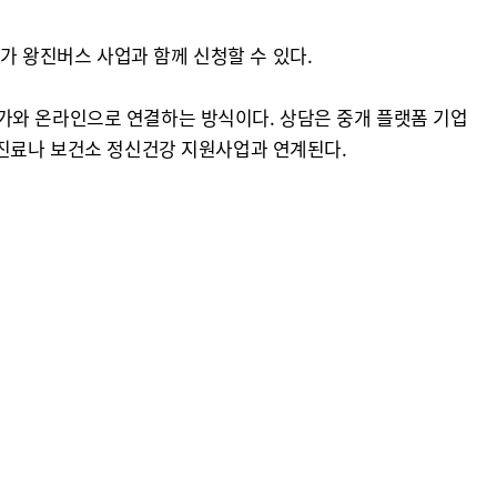
체가 왕진버스 사업과 함께 신청할 수 있다.
가와 온라인으로 연결하는 방식이다. 상담은 중개 플랫폼 기업
 진료나 보건소 정신건강 지원사업과 연계된다.