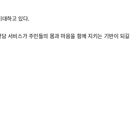
기대하고 있다.
상담 서비스가 주민들의 몸과 마음을 함께 지키는 기반이 되길