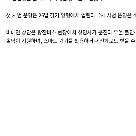
첫 시범 운영은 26일 경기 양평에서 열린다. 2차 시범 운영은
비대면 상담은 왕진버스 현장에서 상담사가 문진과 우울·불안·
솔닥이 지원하며, 스마트 기기를 활용하거나 전화로도 받을 수