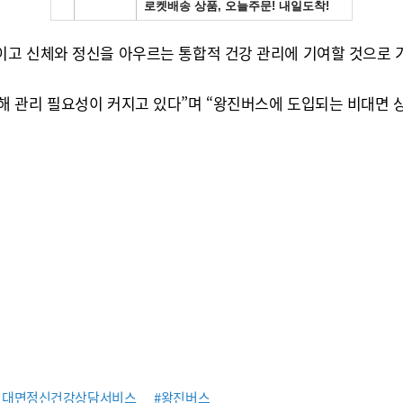
고 신체와 정신을 아우르는 통합적 건강 관리에 기여할 것으로 
 관리 필요성이 커지고 있다”며 “왕진버스에 도입되는 비대면 
비대면정신건강상담서비스
#왕진버스