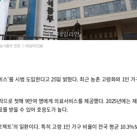
농식품부 전경. ⓒ데일리안DB
’를 시범 도입한다고 25일 밝혔다. 최근 농촌 고령화와 1인 가
 시작으로 첫해 9만여 명에게 의료서비스를 제공했다. 2025년에는
료를 받을 수 있어 호응도가 높다.
’의 일환이다. 특히 고령 1인 가구 비율이 전국 평균 10.3%보다 