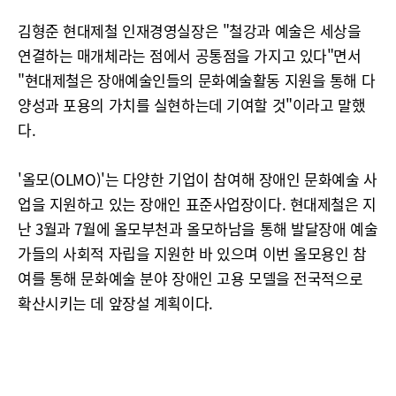
김형준 현대제철 인재경영실장은 "철강과 예술은 세상을
연결하는 매개체라는 점에서 공통점을 가지고 있다"면서
"현대제철은 장애예술인들의 문화예술활동 지원을 통해 다
양성과 포용의 가치를 실현하는데 기여할 것"이라고 말했
다.
'올모(OLMO)'는 다양한 기업이 참여해 장애인 문화예술 사
업을 지원하고 있는 장애인 표준사업장이다. 현대제철은 지
난 3월과 7월에 올모부천과 올모하남을 통해 발달장애 예술
가들의 사회적 자립을 지원한 바 있으며 이번 올모용인 참
여를 통해 문화예술 분야 장애인 고용 모델을 전국적으로
확산시키는 데 앞장설 계획이다.