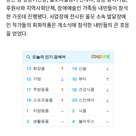
후원사와 지역사회단체, 장애예술인 가족등 내빈들이 참석
한 가운데 진행됐다. 사업장에 전시된 올모 소속 발달장애
인 작가들의 회화작품은 개소식에 참석한 내빈들의 큰 호응
을 얻었다.