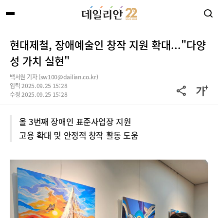
현대제철, 장애예술인 창작 지원 확대..."다양
성 가치 실현"
백서원 기자 (sw100@dailian.co.kr)
입력 2025.09.25 15:28
수정 2025.09.25 15:28
올 3번째 장애인 표준사업장 지원
고용 확대 및 안정적 창작 활동 도움