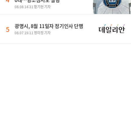
08.08 14:31 황기현 기자
광명시, 8월 11일자 정기인사 단행
5
08.07 19:11 명미정 기자