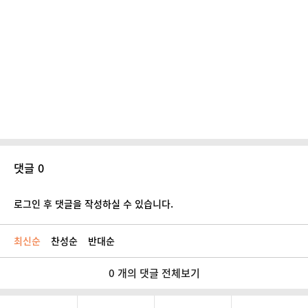
댓글 0
로그인 후 댓글을 작성하실 수 있습니다.
최신순
찬성순
반대순
0 개의 댓글 전체보기