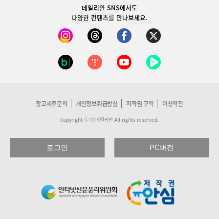
데일리안 SNS
에서도
다양한 컨텐츠를 만나보세요.
광고제휴문의
개인정보취급방침
저작권 규약
이용약관
Copyright ⓒ ㈜데일리안 All rights reserved.
로그인
PC버전