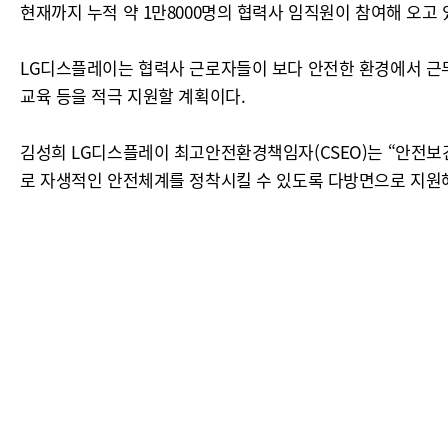
현재까지 누적 약 1만8000명의 협력사 임직원이 참여해 오고 
LG디스플레이는 협력사 근로자들이 보다 안전한 환경에서 근무
교육 등을 적극 지원할 계획이다.
김성희 LG디스플레이 최고안전환경책임자(CSEO)는 “안전보
로 자생적인 안전체계를 정착시킬 수 있도록 다방면으로 지원해