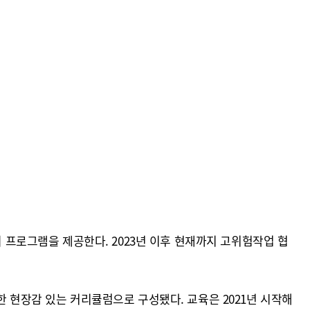
의 프로그램을 제공한다. 2023년 이후 현재까지 고위험작업 협
한 현장감 있는 커리큘럼으로 구성됐다. 교육은 2021년 시작해