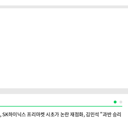
, SK하이닉스 프리마켓 시초가 논란 재점화, 김민석 "과반 승리