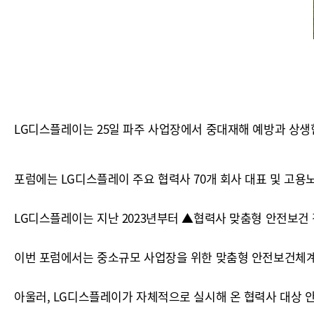
LG디스플레이는 25일 파주 사업장에서 중대재해 예방과 상생협
포럼에는 LG디스플레이 주요 협력사 70개 회사 대표 및 고용
LG디스플레이는 지난 2023년부터 ▲협력사 맞춤형 안전보건 
이번 포럼에서는 중소규모 사업장을 위한 맞춤형 안전보건체계
아울러, LG디스플레이가 자체적으로 실시해 온 협력사 대상 안