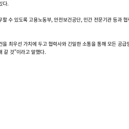
있다.
할 수 있도록 고용노동부, 안전보건공단, 민간 전문기관 등과 협
건을 최우선 가치에 두고 협력사와 긴밀한 소통을 통해 모든 공급망
 갈 것”이라고 말했다.