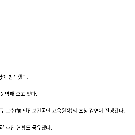
명이 참석했다.
운영해 오고 있다.
 교수(前 안전보건공단 교육원장)의 초청 강연이 진행됐다.
’ 추진 현황도 공유됐다.