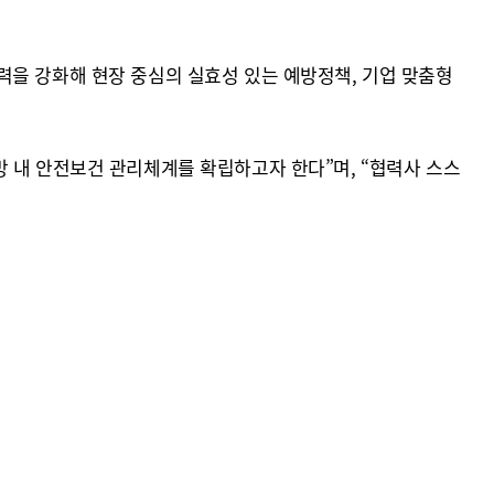
력을 강화해 현장 중심의 실효성 있는 예방정책, 기업 맞춤형
 내 안전보건 관리체계를 확립하고자 한다”며, “협력사 스스