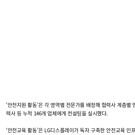
‘안전지원 활동’은 각 영역별 전문가를 배정해 협력사 계층별 면
력사 등 누적 146개 업체에게 컨설팅을 실시했다.
‘안전교육 활동’은 LG디스플레이가 독자 구축한 안전교육 인프