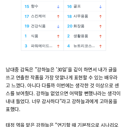
남대중 감독은 "강하늘은 '30일'을 깉이 하면서 내가 글을
쓰고 연출한 작품을 가장 맛깔나게 표현할 수 있는 배우라
고 느꼈다. 아니다 다를까 이번에는 생각한 것 이상으로 센
스를 보여줬다. 강하늘 없었으면 어떡할 뻔했나라는 생각이
내내 들었다. 너무 감사하다"라고 강하늘과에게 고마움을
표했다.
태정 역을 맡은 강하늘은 "연기할 때 기본적으로 시나리오