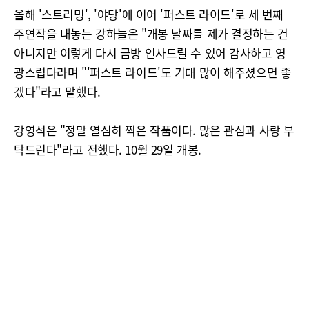
올해 '스트리밍', '야당'에 이어 '퍼스트 라이드'로 세 번째
주연작을 내놓는 강하늘은 "개봉 날짜를 제가 결정하는 건
아니지만 이렇게 다시 금방 인사드릴 수 있어 감사하고 영
광스럽다라며 "'퍼스트 라이드'도 기대 많이 해주셨으면 좋
겠다"라고 말했다.
강영석은 "정말 열심히 찍은 작품이다. 많은 관심과 사랑 부
탁드린다"라고 전했다. 10월 29일 개봉.