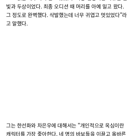
빛과 두상이었다. 최종 오디션 때 머리를 아예 밀고 왔다.
그 정도로 완벽했다. 삭발했는데 너무 귀엽고 멋있었다"라
고 말했다.
그는 한선화와 차은우에 대해서는 "개인적으로 옥심이란
캐릭터를 가장 줗아한다. 네 명의 바보들을 이끌고 올바른