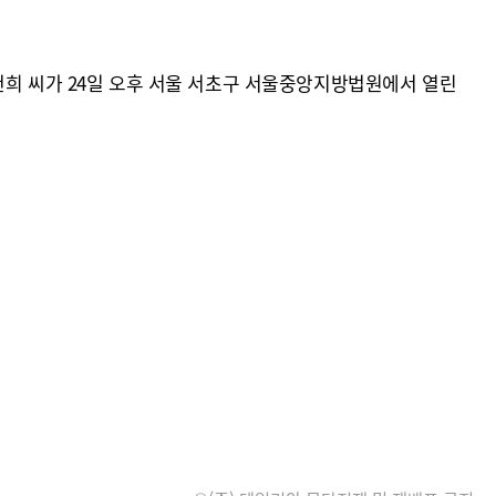
건희 씨가 24일 오후 서울 서초구 서울중앙지방법원에서 열린