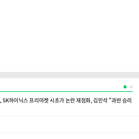
, SK하이닉스 프리마켓 시초가 논란 재점화, 김민석 "과반 승리