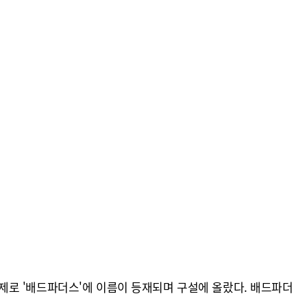
 문제로 '배드파더스'에 이름이 등재되며 구설에 올랐다. 배드파더