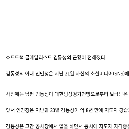
쇼트트랙 금메달리스트 김동성의 근황이 전해졌다.
김동성의 아내 인민정은 지난 21일 자신의 소셜미디어(SNS)에
사진에는 남편 김동성이 대한빙상경기연맹으로부터 발급받은 
앞서 인민정은 지난달 23일 김동성이 약 8년 만에 지도자 강습
김동성은 그간 공사장에서 일을 하면서 동시에 지도자 자격증을