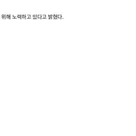
 위해 노력하고 있다고 밝혔다.