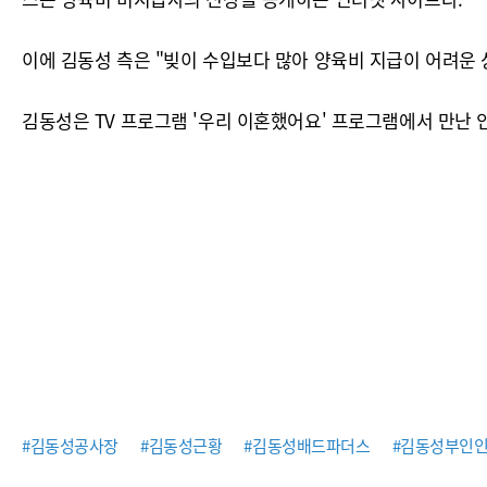
이에 김동성 측은 "빚이 수입보다 많아 양육비 지급이 어려운 
김동성은 TV 프로그램 '우리 이혼했어요' 프로그램에서 만난 인
#김동성공사장
#김동성근황
#김동성배드파더스
#김동성부인