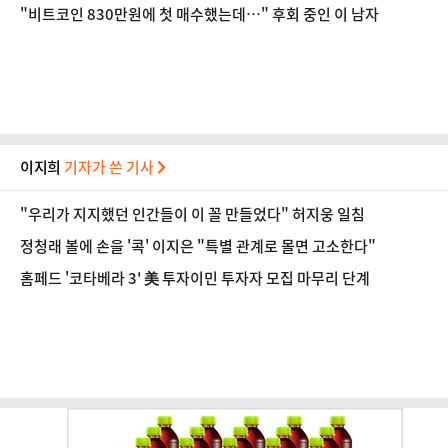
"비트코인 830만원에 첫 매수했는데…" 후회 중인 이 남자
이지희
기자가 쓴 기사
"우리가 지지했던 인간들이 이 꼴 만들었다" 허지웅 일침
정청래 볼에 손을 '콕' 이지은 "특별 관계로 몰면 고소한다"
홈페드 '코타베라 3' 美 투자이민 투자자 모집 마무리 단계