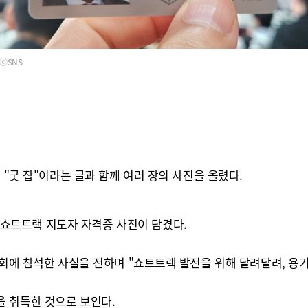
ⓒSNS
 "굿 잡"이라는 글과 함께 여러 장의 사진을 올렸다.
쇼트트랙 지도자 자격증 사진이 담겼다.
회에 참석한 사실을 전하며 "쇼트트랙 발전을 위해 달려달려, 용기
 취득한 것으로 보인다.