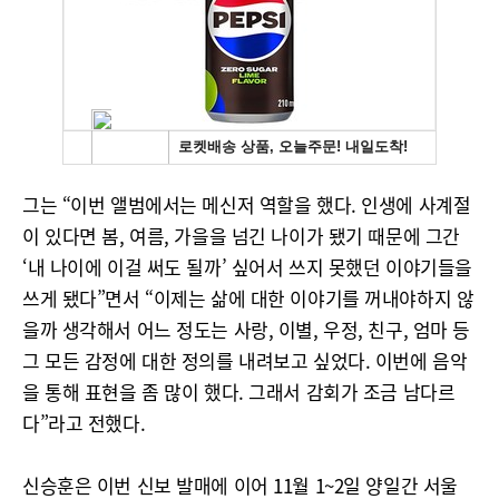
그는 “이번 앨범에서는 메신저 역할을 했다. 인생에 사계절
이 있다면 봄, 여름, 가을을 넘긴 나이가 됐기 때문에 그간
‘내 나이에 이걸 써도 될까’ 싶어서 쓰지 못했던 이야기들을
쓰게 됐다”면서 “이제는 삶에 대한 이야기를 꺼내야하지 않
을까 생각해서 어느 정도는 사랑, 이별, 우정, 친구, 엄마 등
그 모든 감정에 대한 정의를 내려보고 싶었다. 이번에 음악
을 통해 표현을 좀 많이 했다. 그래서 감회가 조금 남다르
다”라고 전했다.
신승훈은 이번 신보 발매에 이어 11월 1~2일 양일간 서울