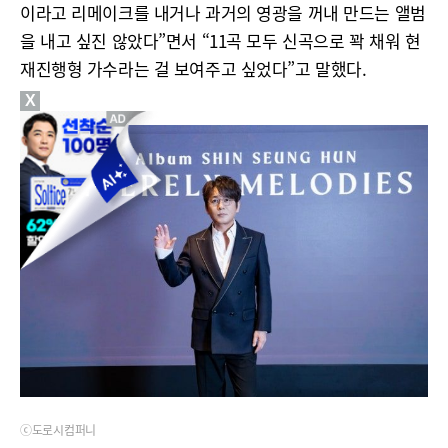
이라고 리메이크를 내거나 과거의 영광을 꺼내 만드는 앨범
을 내고 싶진 않았다”면서 “11곡 모두 신곡으로 꽉 채워 현
재진행형 가수라는 걸 보여주고 싶었다”고 말했다.
X
ⓒ도로시컴퍼니