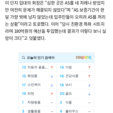
이 단지 입대의 회장은 “심한 곳은 AS를 네 차례나 받았지
만 여전히 문제가 해결되지 않았다”며 “AS 보증기간이 한
달 가량 밖에 남지 않았는데 입주민들이 오히려 AS를 꺼리
는 상황”이라고 토로했다. 이어 “당시 친환경 특화 시트지
라며 180억원의 예산을 투입했는데 결과가 이렇다 보니 실
망이 크다”고 덧붙였다.