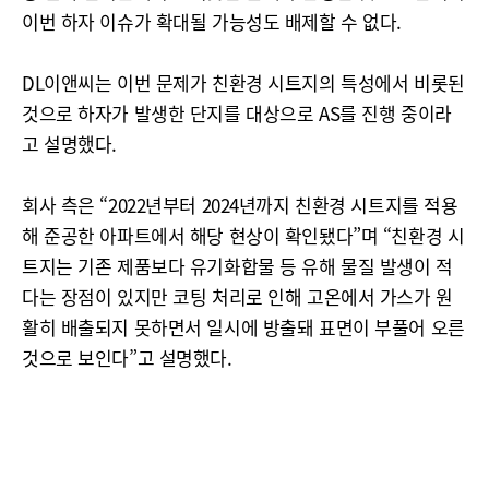
이번 하자 이슈가 확대될 가능성도 배제할 수 없다.
DL이앤씨는 이번 문제가 친환경 시트지의 특성에서 비롯된
것으로 하자가 발생한 단지를 대상으로 AS를 진행 중이라
고 설명했다.
회사 측은 “2022년부터 2024년까지 친환경 시트지를 적용
해 준공한 아파트에서 해당 현상이 확인됐다”며 “친환경 시
트지는 기존 제품보다 유기화합물 등 유해 물질 발생이 적
다는 장점이 있지만 코팅 처리로 인해 고온에서 가스가 원
활히 배출되지 못하면서 일시에 방출돼 표면이 부풀어 오른
것으로 보인다”고 설명했다.