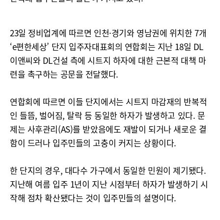
23일 정비업계에 따르면 인천·경기와 영남권에 위치한 7개
‘e편한세상’ 단지 입주자대표회의 연합회는 지난 18일 DL
이앤씨와 DL건설 측에 시트지 하자에 대한 근본적 대책 마
련을 촉구하는 공문을 전달했다.
연합회에 따르면 이들 단지에서는 시트지 마감재의 반복적
인 들뜸, 벌어짐, 탈락 등 동일한 하자가 발생하고 있다. 문
제는 사후관리(AS)를 받았음에도 재발이 되거나 새로운 결
함이 드러나 입주민들의 고충이 커지는 상황이다.
한 단지의 경우, 대다수 가구에서 동일한 민원이 제기됐다.
지난해 여름 입주 1년이 지난 시점부터 하자가 발생하기 시
작해 점차 확산됐다는 것이 입주민들의 설명이다.