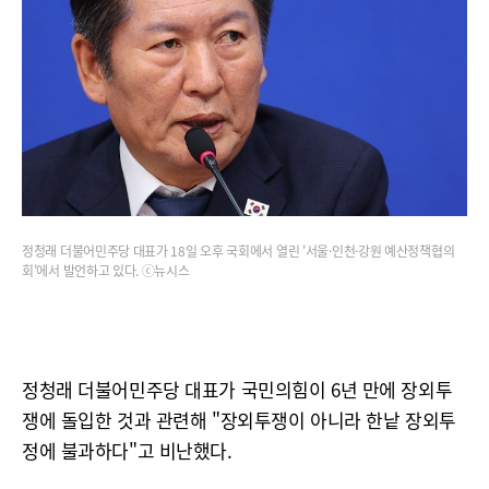
정청래 더불어민주당 대표가 18일 오후 국회에서 열린 '서울·인천·강원 예산정책협의
회'에서 발언하고 있다. ⓒ뉴시스
정청래 더불어민주당 대표가 국민의힘이 6년 만에 장외투
쟁에 돌입한 것과 관련해 "장외투쟁이 아니라 한낱 장외투
정에 불과하다"고 비난했다.