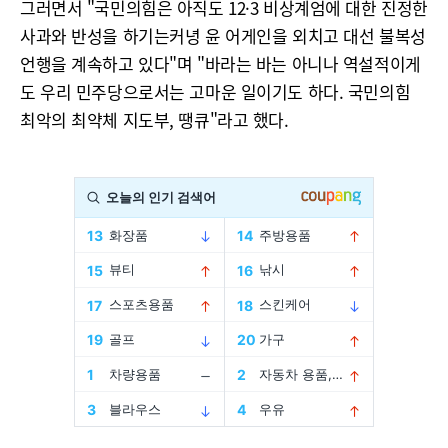
그러면서 "국민의힘은 아직도 12·3 비상계엄에 대한 진정한
사과와 반성을 하기는커녕 윤 어게인을 외치고 대선 불복성
언행을 계속하고 있다"며 "바라는 바는 아니나 역설적이게
도 우리 민주당으로서는 고마운 일이기도 하다. 국민의힘
최악의 최약체 지도부, 땡큐"라고 했다.