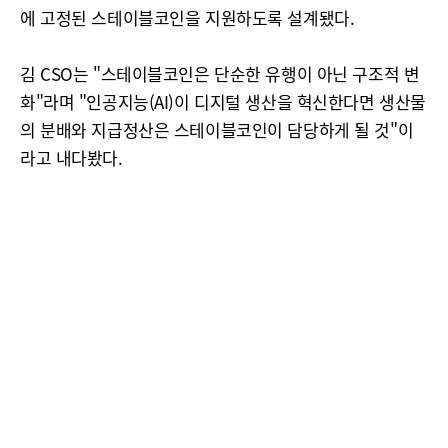
에 고정된 스테이블코인을 지원하도록 설계됐다.
김 CSO는 "스테이블코인은 단순한 유행이 아닌 구조적 변
화"라며 "인공지능(AI)이 디지털 생산을 혁신한다면 생산물
의 분배와 지급정산은 스테이블코인이 담당하게 될 것"이
라고 내다봤다.