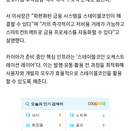
서 이사장은 "파편화된 금융 시스템을 스테이블코인이 해
결할 수 있다"며 "거의 즉각적이고 저비용 거래가 가능하고
스마트컨트랙트로 금융 프로세스를 자동화할 수 있다"고
설명했다.
카이아가 준비 중인 핵심 인프라는 '스테이블코인 오케스트
레이션 레이어'다. 이는 발행·유통·활용 전 과정을 최적화해
사용자와 개발자 모두가 효율적으로 스테이블코인을 활용
할 수 있도록 해준다.