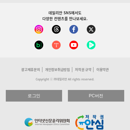
데일리안 SNS
에서도
다양한 컨텐츠를 만나보세요.
광고제휴문의
개인정보취급방침
저작권 규약
이용약관
Copyright ⓒ ㈜데일리안 All rights reserved.
로그인
PC버전