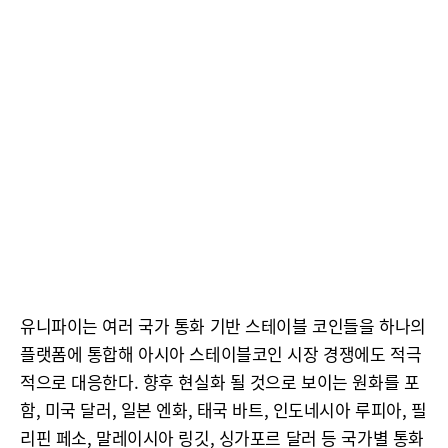
유니파이는 여러 국가 통화 기반 스테이블 코인들을 하나의
플랫폼에 통합해 아시아 스테이블코인 시장 경쟁에도 적극
적으로 대응한다. 향후 현실화 될 것으로 보이는 원화를 포
함, 미국 달러, 일본 엔화, 태국 바트, 인도네시아 루피아, 필
리핀 페소, 말레이시아 링깃, 싱가포르 달러 등 국가별 통화