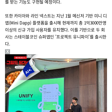
를 받는 기능도 구현될 예정이다.
또한 카이아와 라인 넥스트는 지난 1월 메신저 기반 미니 디
앱(Mini Dapp) 플랫폼을 출시해 현재까지 총 1억3000만명
이상의 신규 가입 사용자를 유치했다. 이를 기반으로 두 회
사는 스테이블코인 슈퍼앱인 '프로젝트 유니파이'를 출시한
다.
X