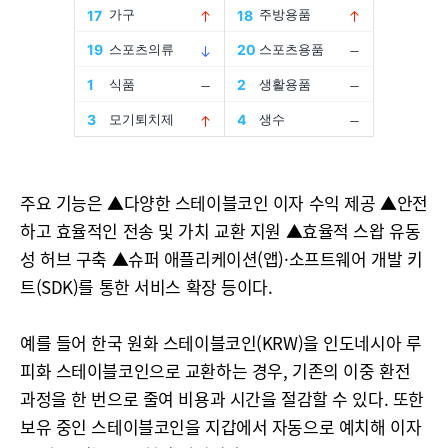
주요 기능은 ▲다양한 스테이블코인 이자 수익 제공 ▲안전
하고 효율적인 전송 및 가치 교환 지원 ▲효율적 스왑 유동
성 허브 구축 ▲슈퍼 애플리케이션(앱)·소프트웨어 개발 키
트(SDK)를 통한 서비스 확장 등이다.
예를 들어 한국 원화 스테이블코인(KRW)을 인도네시아 루
피화 스테이블코인으로 교환하는 경우, 기존의 이중 환전
과정을 한 번으로 줄여 비용과 시간을 절감할 수 있다. 또한
보유 중인 스테이블코인을 지갑에서 자동으로 예치해 이자