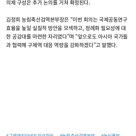
의제 구성은 추가 논의를 거쳐 확정된다.
김정희 농림축산검역본부장은 “이번 회의는 국제공동연구
효율을 높일 실질적 방안을 모색하고, 정례화 필요성에 대
한 공감대를 마련한 자리였다”며 “앞으로도 아시아 국가들
과 협력해 구제역 대응 역량을 강화하겠다”고 말했다.
#구제역진단네트워크회의
#농림축산검역본부
#농식품부