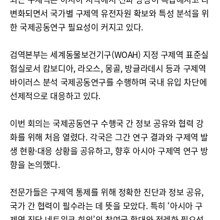
변화되면서 국가별 구제역 유전자원 확보와 특성 분석을 위
한 국제공동연구 필요성이 커지고 있다.
검역본부는 세계동물보건기구(WOAH) 지정 구제역 표준실
험실로서 캄보디아, 라오스, 몽골, 방글라데시 등과 구제역
바이러스 분석 국제공동연구를 수행하며 국내 유입 차단에
선제적으로 대응하고 있다.
이번 회의는 국제공동연구 수행국 간 정보 공유와 협력 강
화를 위해 처음 열렸다. 각국은 그간 연구 결과와 구제역 발
생 현황·대응 상황을 공유하고, 향후 아시아 구제역 연구 방
향을 논의했다.
전문가들은 구제역 통제를 위해 정확한 진단과 정보 공유,
국가 간 협력이 필수라는 데 뜻을 모았다. 특히 ‘아시아 구
제역 진단 네트워크 회의’의 참여국 확대와 정례화 필요성