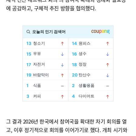
에 공감하고, 구체적 추진 방향을 협의했다.
그 결과 2026년 한국에서 참여국을 확대한 차기 회의를 열
고, 이후 정기적으로 회의를 이어가기로 했다. 개최 시기와