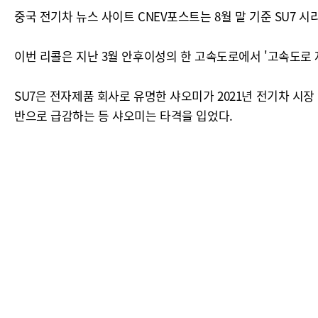
중국 전기차 뉴스 사이트 CNEV포스트는 8월 말 기준 SU7 시
이번 리콜은 지난 3월 안후이성의 한 고속도로에서 '고속도로 
SU7은 전자제품 회사로 유명한 샤오미가 2021년 전기차 시장
반으로 급감하는 등 샤오미는 타격을 입었다.