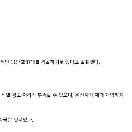
세단 11만6887대를 리콜하기로 했다고 발표했다.
 식별·경고·처리가 부족할 수 있으며, 운전자가 제때 개입하지
총국은 덧붙였다.