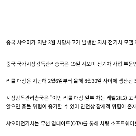
중국 샤오미가 지난 3월 사망사고가 발생한 자사 전기차 모델 약
중국 국가시장감독관리총국은 19일 샤오미 전기차 사업 부문인 
리콜 대상은 지난해 2월6일부터 올해 8월30일 사이에 생산된 
시장감독관리총국은 "이번 리콜 대상 일부 차는 레벨2(L2) 
않으면 충돌 위험이 증가할 수 있어 안전상 잠재적 위험이 존재
샤오미전기차는 무선 업데이트(OTA)를 통해 차량 소프트웨