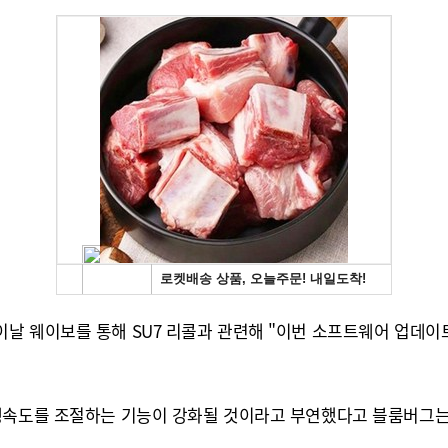
날 웨이보를 통해 SU7 리콜과 관련해 "이번 소프트웨어 업데
주행속도를 조절하는 기능이 강화될 것이라고 부연했다고 블룸버그는