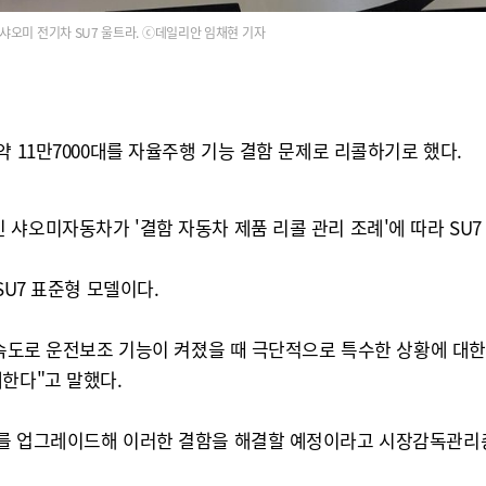
샤오미 전기차 SU7 울트라. ⓒ데일리안 임채현 기자
 11만7000대를 자율주행 기능 결함 문제로 리콜하기로 했다.
샤오미자동차가 '결함 자동차 제품 리콜 관리 조례'에 따라 SU7 
SU7 표준형 모델이다.
고속도로 운전보조 기능이 켜졌을 때 극단적으로 특수한 상황에 대한
한다"고 말했다.
어를 업그레이드해 이러한 결함을 해결할 예정이라고 시장감독관리