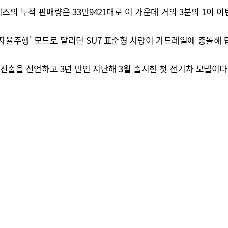
리즈의 누적 판매량은 33만9421대로 이 가운데 거의 3분의 1이 
자율주행' 모드로 달리던 SU7 표준형 차량이 가드레일에 충돌해 탑
 진출을 선언하고 3년 만인 지난해 3월 출시한 첫 전기차 모델이