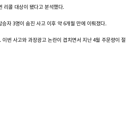
이번 리콜 대상이 됐다고 분석했다.
승자 3명이 숨진 사고 이후 약 6개월 만에 이뤄졌다.
다. 이번 사고와 과장광고 논란이 겹치면서 지난 4월 주문량이 절