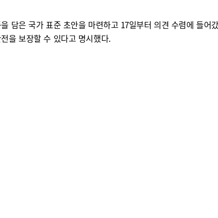
을 담은 국가 표준 초안을 마련하고 17일부터 의견 수렴에 들어갔
안전을 보장할 수 있다고 명시했다.