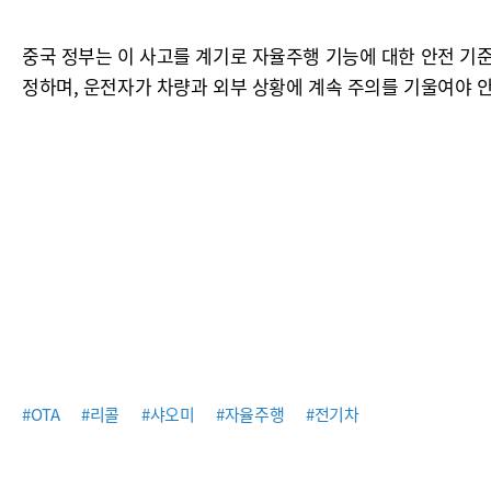
중국 정부는 이 사고를 계기로 자율주행 기능에 대한 안전 기준
정하며, 운전자가 차량과 외부 상황에 계속 주의를 기울여야 
#OTA
#리콜
#샤오미
#자율주행
#전기차