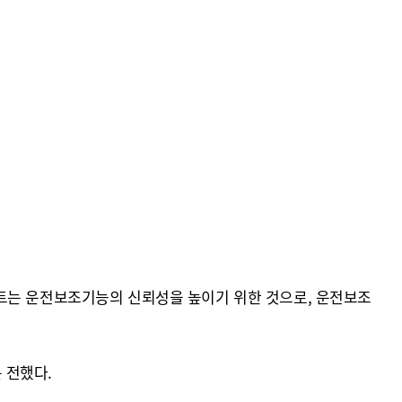
이트는 운전보조기능의 신뢰성을 높이기 위한 것으로, 운전보조
 전했다.