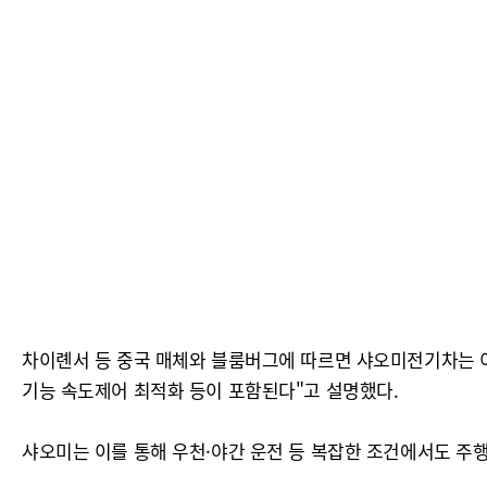
차이롄서 등 중국 매체와 블룸버그에 따르면 샤오미전기차는 이
기능 속도제어 최적화 등이 포함된다"고 설명했다.
샤오미는 이를 통해 우천·야간 운전 등 복잡한 조건에서도 