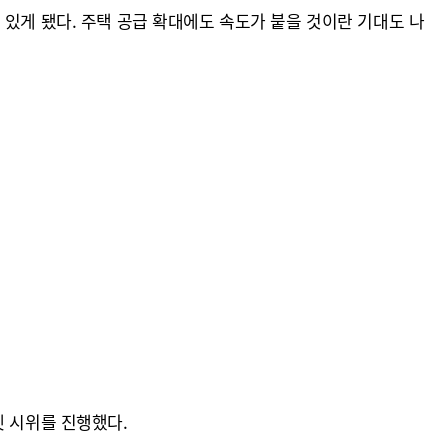
있게 됐다. 주택 공급 확대에도 속도가 붙을 것이란 기대도 나
켓 시위를 진행했다.