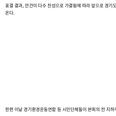
표결 결과, 안건이 다수 찬성으로 가결됨에 따라 앞으로 경기도
온다.
한편 이날 경기환경운동연합 등 시민단체들이 본회의 전 지하주차