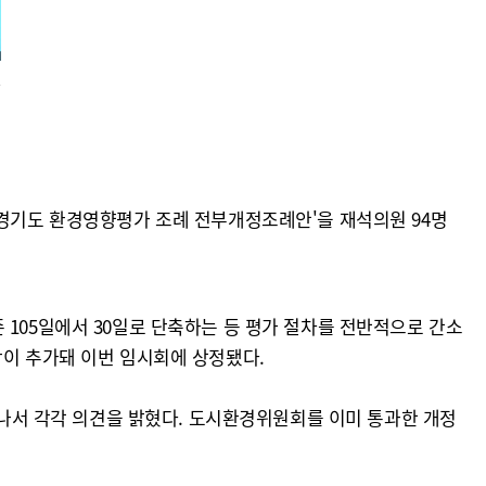
고
'경기도 환경영향평가 조례 전부개정조례안'을 재석의원 94명
 105일에서 30일로 단축하는 등 평가 절차를 전반적으로 간소
항이 추가돼 이번 임시회에 상정됐다.
로 나서 각각 의견을 밝혔다. 도시환경위원회를 이미 통과한 개정