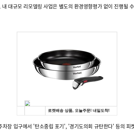
 내 대규모 리모델링 사업은 별도의 환경영향평가 없이 진행될 수 
장 입구에서 '탄소중립 포기', '경기도의회 규탄한다' 등의 피