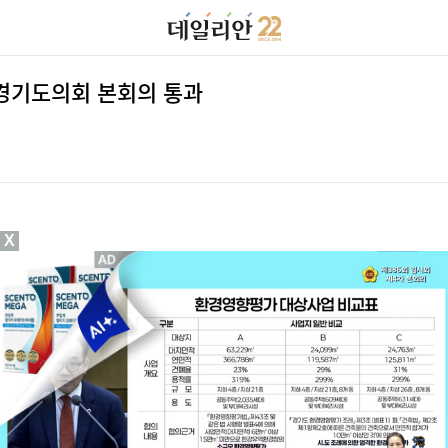
 경기도의회 본회의 통과
X