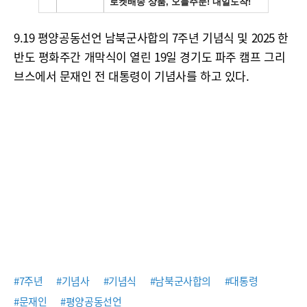
9.19 평양공동선언 남북군사합의 7주년 기념식 및 2025 한
반도 평화주간 개막식이 열린 19일 경기도 파주 캠프 그리
브스에서 문재인 전 대통령이 기념사를 하고 있다.
#7주년
#기념사
#기념식
#남북군사합의
#대통령
#문재인
#평양공동선언