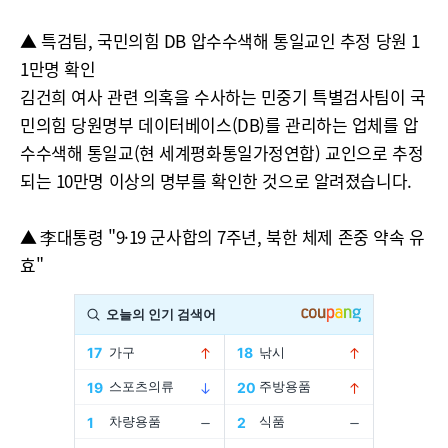
▲ 특검팀, 국민의힘 DB 압수수색해 통일교인 추정 당원 1
1만명 확인
김건희 여사 관련 의혹을 수사하는 민중기 특별검사팀이 국
민의힘 당원명부 데이터베이스(DB)를 관리하는 업체를 압
수수색해 통일교(현 세계평화통일가정연합) 교인으로 추정
되는 10만명 이상의 명부를 확인한 것으로 알려졌습니다.
▲ 李대통령 "9·19 군사합의 7주년, 북한 체제 존중 약속 유
효"