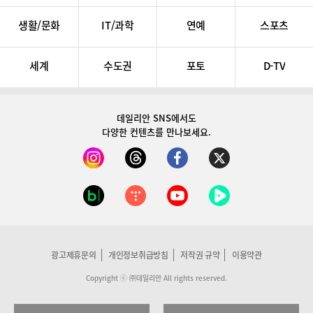
생활/문화
IT/과학
연예
스포츠
세계
수도권
포토
D-TV
데일리안 SNS
에서도
다양한 컨텐츠를 만나보세요.
광고제휴문의
개인정보취급방침
저작권 규약
이용약관
Copyright ⓒ ㈜데일리안 All rights reserved.