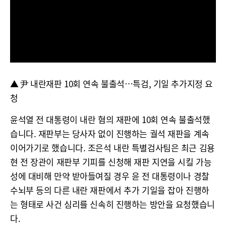
▲ 尹 내란재판 10회 연속 불출석…특검, 기일 추가지정 요
청
윤석열 전 대통령이 내란 혐의 재판에 10회 연속 불출석했
습니다. 재판부는 당사자 없이 진행하는 궐석 재판을 계속
이어가기로 했습니다. 조은석 내란 특별검사팀은 최근 김용
현 전 장관이 재판부 기피를 신청해 재판 지연을 시킬 가능
성에 대비해 만약 받아들여질 경우 윤 전 대통령이나 경찰
수뇌부 등의 다른 내란 재판에서 추가 기일을 잡아 진행하
는 형태로 사건 심리를 신속히 진행하는 방안을 요청했습니
다.