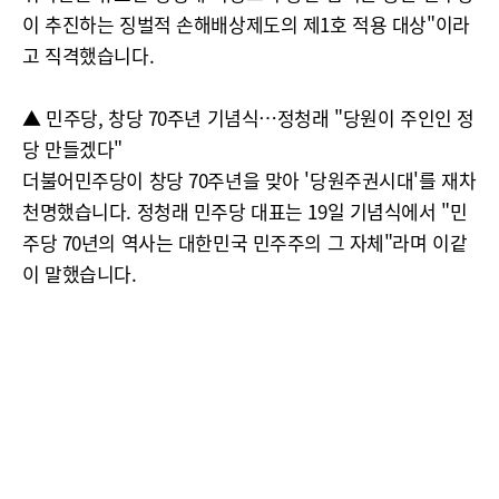
이 추진하는 징벌적 손해배상제도의 제1호 적용 대상"이라
고 직격했습니다.
▲ 민주당, 창당 70주년 기념식…정청래 "당원이 주인인 정
당 만들겠다"
더불어민주당이 창당 70주년을 맞아 '당원주권시대'를 재차
천명했습니다. 정청래 민주당 대표는 19일 기념식에서 "민
주당 70년의 역사는 대한민국 민주주의 그 자체"라며 이같
이 말했습니다.