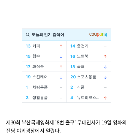
제30회 부산국제영화제 '8번 출구' 무대인사가 19일 영화의
전당 야외광장에서 열렸다.