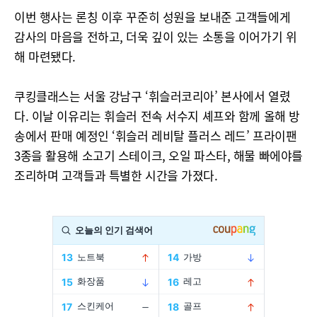
이번 행사는 론칭 이후 꾸준히 성원을 보내준 고객들에게
감사의 마음을 전하고, 더욱 깊이 있는 소통을 이어가기 위
해 마련됐다.
쿠킹클래스는 서울 강남구 ‘휘슬러코리아’ 본사에서 열렸
다. 이날 이유리는 휘슬러 전속 서수지 셰프와 함께 올해 방
송에서 판매 예정인 ‘휘슬러 레비탈 플러스 레드’ 프라이팬
3종을 활용해 소고기 스테이크, 오일 파스타, 해물 빠에야를
조리하며 고객들과 특별한 시간을 가졌다.