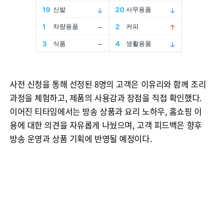
사전 신청을 통해 선정된 8명의 고객은 이유리와 함께 조리
과정을 체험하고, 제품의 사용감과 장점을 직접 확인했다.
이어진 티타임에서는 방송 상품과 요리 노하우, 홈쇼핑 이
용에 대한 의견을 자유롭게 나눴으며, 고객 피드백은 향후
방송 운영과 상품 기획에 반영될 예정이다.