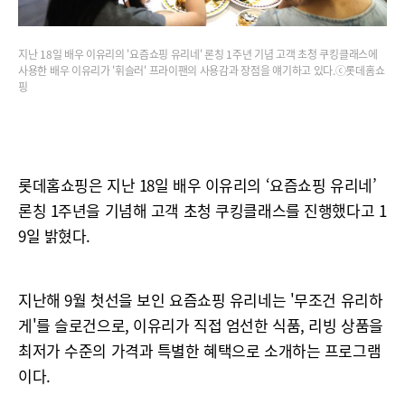
지난 18일 배우 이유리의 '요즘쇼핑 유리네' 론칭 1주년 기념 고객 초청 쿠킹클래스에
사용한 배우 이유리가 '휘슬러' 프라이팬의 사용감과 장점을 얘기하고 있다.ⓒ롯데홈쇼
핑
롯데홈쇼핑은 지난 18일 배우 이유리의 ‘요즘쇼핑 유리네’
론칭 1주년을 기념해 고객 초청 쿠킹클래스를 진행했다고 1
9일 밝혔다.
지난해 9월 첫선을 보인 요즘쇼핑 유리네는 '무조건 유리하
게'를 슬로건으로, 이유리가 직접 엄선한 식품, 리빙 상품을
최저가 수준의 가격과 특별한 혜택으로 소개하는 프로그램
이다.