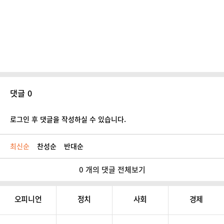
댓글 0
로그인 후 댓글을 작성하실 수 있습니다.
최신순
찬성순
반대순
0 개의 댓글 전체보기
오피니언
정치
사회
경제