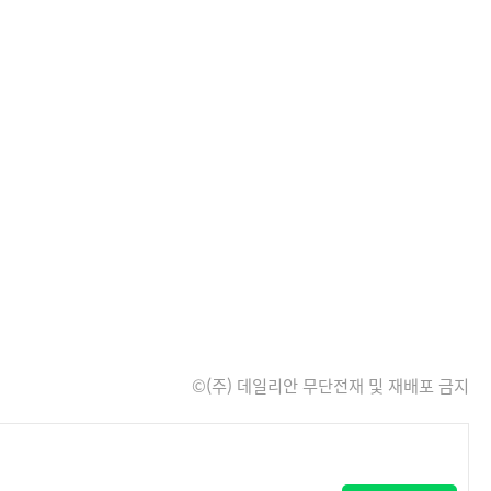
©(주) 데일리안 무단전재 및 재배포 금지