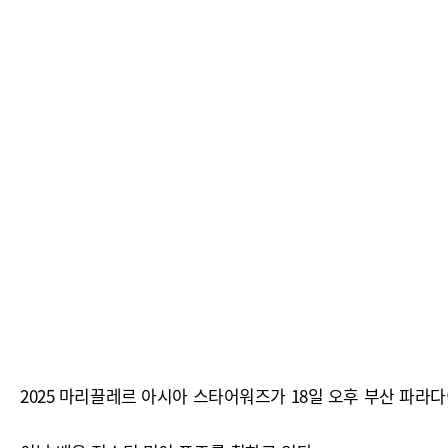
2025 마리끌레르 아시아 스타어워즈가 18일 오후 부산 파라