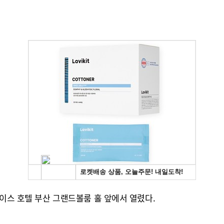
다이스 호텔 부산 그랜드볼룸 홀 앞에서 열렸다.