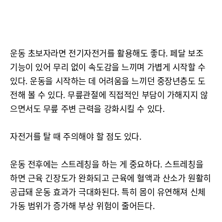
운동 초보자라면 전기자전거를 활용해도 좋다. 페달 보조
기능이 있어 무리 없이 속도감을 느끼며 가볍게 시작할 수
있다. 운동을 시작하는 데 어려움을 느끼던 중장년층도 도
전해 볼 수 있다. 무릎관절에 직접적인 부담이 가해지지 않
으면서도 무릎 주변 근력을 강화시킬 수 있다.
자전거를 탈 때 주의해야 할 점도 있다.
운동 전후에는 스트레칭을 하는 게 중요하다. 스트레칭을
하면 근육 긴장도가 완화되고 근육에 혈액과 산소가 원활히
공급돼 운동 효과가 극대화된다. 특히 몸이 유연해져 신체
가동 범위가 증가해 부상 위험이 줄어든다.