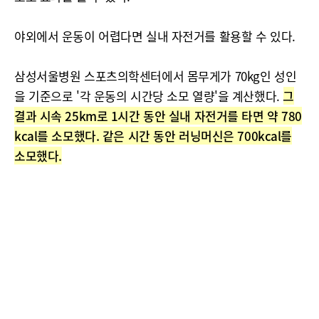
야외에서 운동이 어렵다면 실내 자전거를 활용할 수 있다.
삼성서울병원 스포츠의학센터에서 몸무게가 70kg인 성인
을 기준으로 '각 운동의 시간당 소모 열량'을 계산했다.
그
결과 시속 25km로 1시간 동안 실내 자전거를 타면 약 780
kcal를 소모했다. 같은 시간 동안 러닝머신은 700kcal를
소모했다.