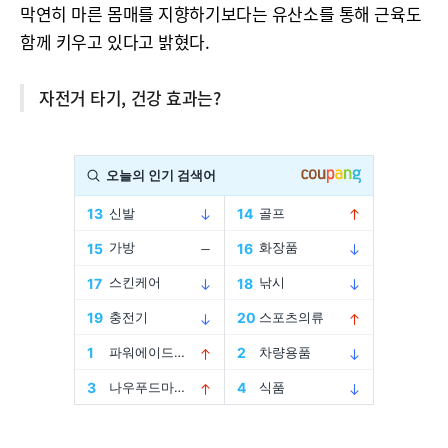
막연히 마른 몸매를 지향하기보다는 유산소를 통해 근육도
함께 키우고 있다고 밝혔다.
자전거 타기, 건강 효과는?