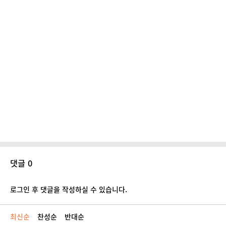
댓글 0
로그인 후 댓글을 작성하실 수 있습니다.
최신순
찬성순
반대순