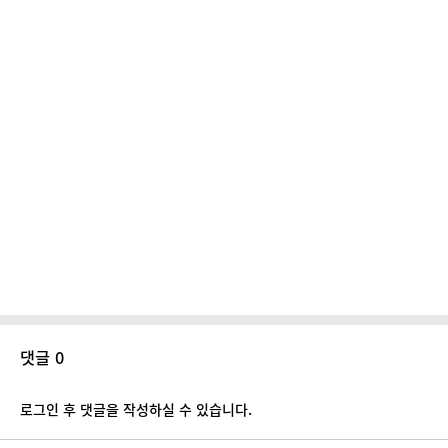
댓글 0
로그인 후 댓글을 작성하실 수 있습니다.