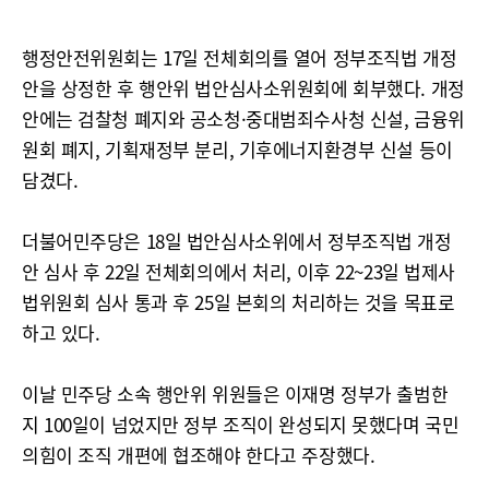
행정안전위원회는 17일 전체회의를 열어 정부조직법 개정
안을 상정한 후 행안위 법안심사소위원회에 회부했다. 개정
안에는 검찰청 폐지와 공소청·중대범죄수사청 신설, 금융위
원회 폐지, 기획재정부 분리, 기후에너지환경부 신설 등이
담겼다.
더불어민주당은 18일 법안심사소위에서 정부조직법 개정
안 심사 후 22일 전체회의에서 처리, 이후 22~23일 법제사
법위원회 심사 통과 후 25일 본회의 처리하는 것을 목표로
하고 있다.
이날 민주당 소속 행안위 위원들은 이재명 정부가 출범한
지 100일이 넘었지만 정부 조직이 완성되지 못했다며 국민
의힘이 조직 개편에 협조해야 한다고 주장했다.