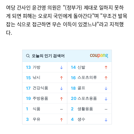
여당 간사인 윤건영 의원은 "(정부가) 제대로 일하지 못하
게 되면 피해는 오로지 국민에게 돌아간다"며 "무조건 발목
잡는 식으로 접근하면 무슨 이득이 있겠느냐"라고 지적했
다.