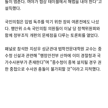
틀이 멈춘다. 여야가 협상 테이블에서 해법을 내야 한다"고
설득했다.
국민의힘은 입법 독주를 막기 위한 장외 여론전에도 나섰
다. 행안위 소속 국민의힘 의원들이 이날 당 정책위원회와
함께 정부조직 개편의 문제점을 다루는 토론회를 열었다.
패널로 참석한 지성우 성균관대 법학전문대학원 교수는 중
수청 신설과 관련해 "행정안전부 산하에 이미 경찰청과 국
가수사본부가 존재한다"며 "중수청이 중복 설치될 경우 권
한 중첩으로 수사권 충돌이 불가피할 것"이라고 지적했다.