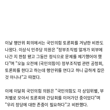
이날 행안위 회의에서는 국민의힘 토론회를 겨냥한 비판도
나왔다. 이상식 민주당 의원은 "정부조직법 얼개가 외부에
나간 지 한참 됐고 그동안 정식으로 문제를 제기했어야 했
다"며 "오늘 오전에 (국민의힘이) 정부조직법 관련 공청회,
토론회를 한다고 하는데 행안위를 연다고 하니 급하게 잡은
것 아니냐"고 따졌다.
이에 이달희 국민의힘 의원은 "국민의힘도 각 상임위별, 부
처별로 모아서 토론회와 간담회를 이어가던 중이었다"며
"우리 정당에 대한 존중이 필요하다"고 비판했다.