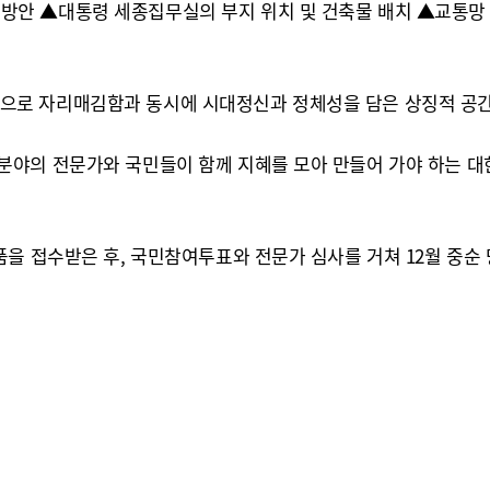
안 ▲대통령 세종집무실의 부지 위치 및 건축물 배치 ▲교통망 
로 자리매김함과 동시에 시대정신과 정체성을 담은 상징적 공간
분야의 전문가와 국민들이 함께 지혜를 모아 만들어 가야 하는 
을 접수받은 후, 국민참여투표와 전문가 심사를 거쳐 12월 중순