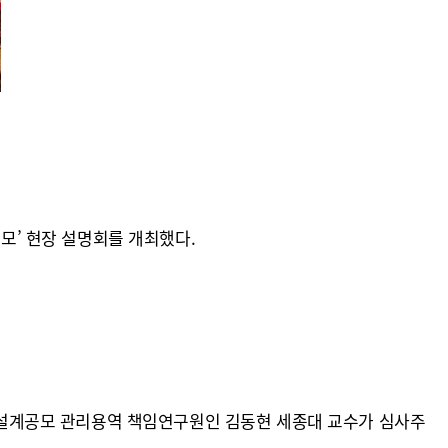
’ 현장 설명회를 개최했다.
설계공모 관리용역 책임연구원인 김동현 세종대 교수가 심사주