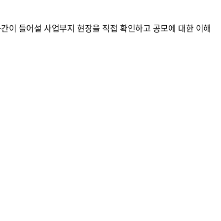
간이 들어설 사업부지 현장을 직접 확인하고 공모에 대한 이해