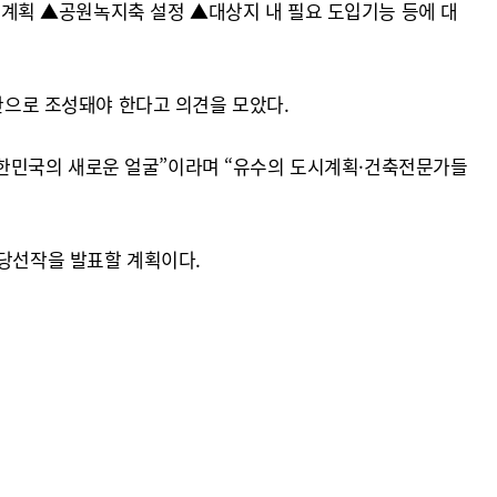
계획 ▲공원녹지축 설정 ▲대상지 내 필요 도입기능 등에 대
으로 조성돼야 한다고 의견을 모았다.
대한민국의 새로운 얼굴”이라며 “유수의 도시계획·건축전문가들
 당선작을 발표할 계획이다.