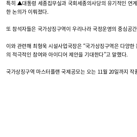
특히 ▲대통령 세종집무실과 국회세종의사당의 유기적인 연계방
한 논의가 이뤄졌다.
또 참석자들은 국가상징구역이 우리나라 국정운영의 중심공간으
이와 관련해 최형욱 시설사업국장은 “국가상징구역은 다양한 
의 적극적인 참여와 아이디어 제안을 기대한다”고 말했다.
국가상징구역 마스터플랜 국제공모는 오는 11월 20일까지 작품