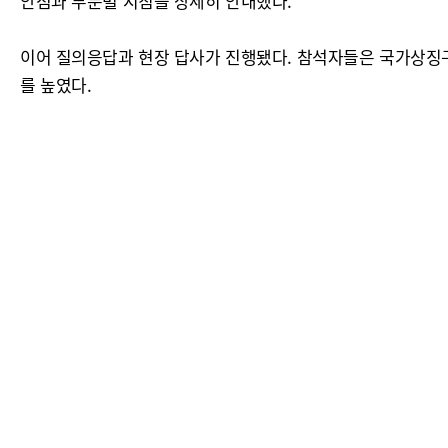
안점과 부분별 지침을 상세히 안내했다.
이어 질의응답과 현장 답사가 진행됐다. 참석자들은 국가상징
를 높였다.