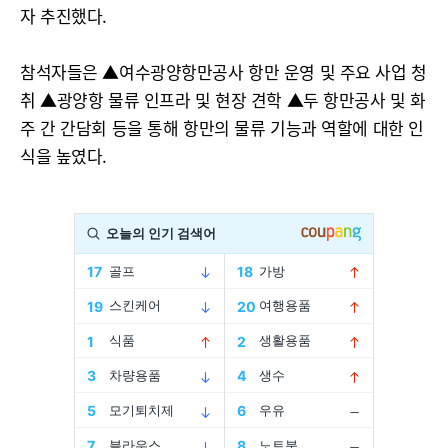
자 추진했다.
참석자들은 ▲여수광양항만공사 항만 운영 및 주요 사업 청
취 ▲광양항 물류 인프라 및 현장 견학 ▲두 항만공사 및 화
주 간 간담회 등을 통해 항만의 물류 기능과 역할에 대한 인
식을 높였다.