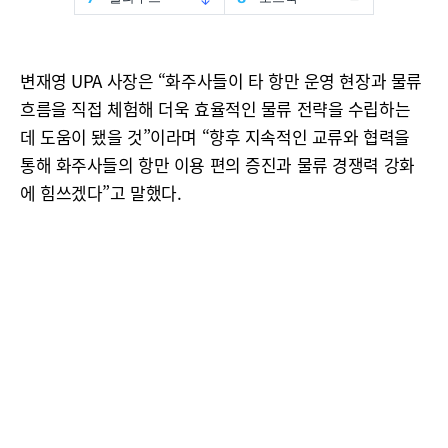
변재영 UPA 사장은 “화주사들이 타 항만 운영 현장과 물류
흐름을 직접 체험해 더욱 효율적인 물류 전략을 수립하는
데 도움이 됐을 것”이라며 “향후 지속적인 교류와 협력을
통해 화주사들의 항만 이용 편의 증진과 물류 경쟁력 강화
에 힘쓰겠다”고 말했다.