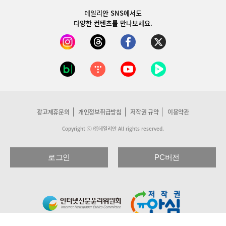
데일리안 SNS
에서도
다양한 컨텐츠를 만나보세요.
광고제휴문의
개인정보취급방침
저작권 규약
이용약관
Copyright ⓒ ㈜데일리안 All rights reserved.
로그인
PC버전