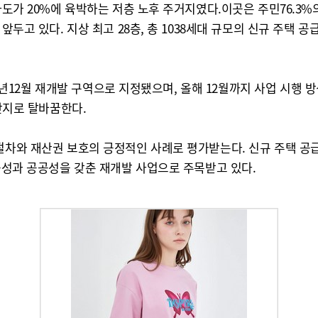
경사도가 20%에 육박하는 저층 노후 주거지였다.이곳은 주민76.3
앞두고 있다. 지상 최고 28층, 총 1038세대 규모의 신규 주택
2024년12월 재개발 구역으로 지정됐으며, 올해 12월까지 사업 시
 단지로 탈바꿈한다.
절차와 재산권 보호의 긍정적인 사례로 평가받는다. 신규 주택 공급
가능성과 공공성을 갖춘 재개발 사업으로 주목받고 있다.