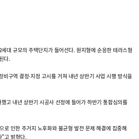
, 4542세대 규모의 주택단지가 들어선다. 원지형에 순응한 테라스형
된다.
 정비구역 결정·지정 고시를 거쳐 내년 상반기 사업 시행 방식을
 통과했고 내년 상반기 시공사 선정에 들어가 하반기 통합심의를
으로 인한 주거지 노후화와 불균형 발전 문제 해결에 집중해
"고 밝혔다.