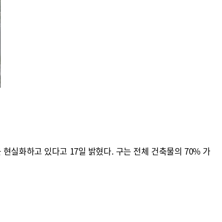
현실화하고 있다고 17일 밝혔다. 구는 전체 건축물의 70% 가