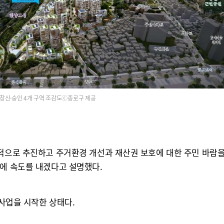
창신·숭인 4개 구역 조감도ⓒ종로구 제공
적으로 추진하고 주거환경 개선과 재산권 보호에 대한 주민 바람을 
업에 속도를 내겠다고 설명했다.
 사업을 시작한 상태다.