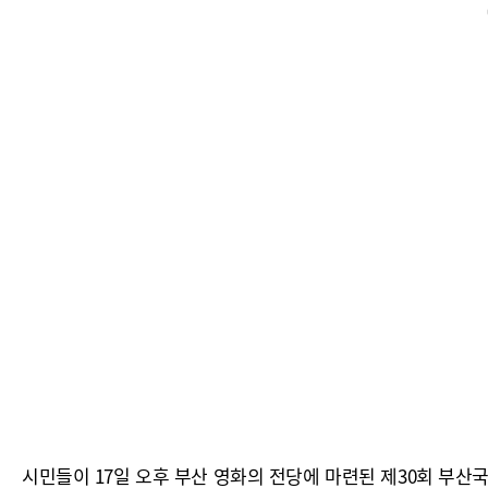
시민들이 17일 오후 부산 영화의 전당에 마련된 제30회 부산