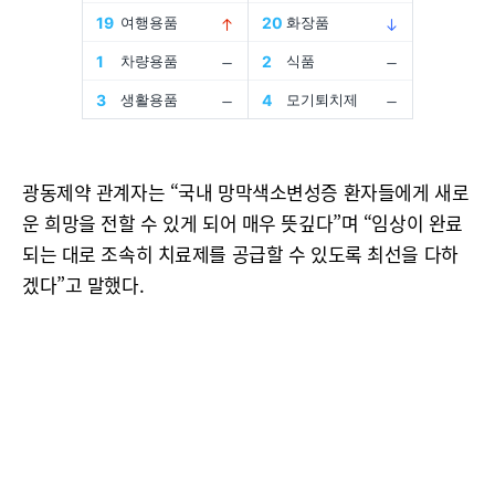
광동제약 관계자는 “국내 망막색소변성증 환자들에게 새로
운 희망을 전할 수 있게 되어 매우 뜻깊다”며 “임상이 완료
되는 대로 조속히 치료제를 공급할 수 있도록 최선을 다하
겠다”고 말했다.