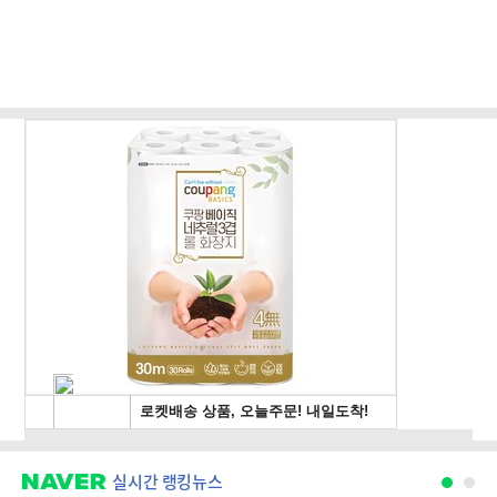
실시간 랭킹뉴스