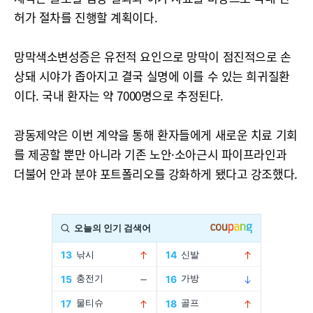
허가 절차를 진행할 계획이다.
망막색소변성증은 유전적 요인으로 망막이 점진적으로 손
상돼 시야가 좁아지고 결국 실명에 이를 수 있는 희귀질환
이다. 국내 환자는 약 7000명으로 추정된다.
광동제약은 이번 계약을 통해 환자들에게 새로운 치료 기회
를 제공할 뿐만 아니라 기존 노안·소아근시 파이프라인과
더불어 안과 분야 포트폴리오를 강화하게 됐다고 강조했다.