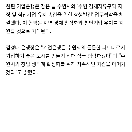
한편 기업은행은 같은 날 수원시와 ‘수원 경제자유구역 지
정 및 첨단기업 유치 촉진을 위한 상생발전’ 업무협약을 체
결했다. 이 협약은 지역 경제 활성화와 첨단기업 유치를 지
원할 것으로 기대된다.
김성태 은행장은 “기업은행은 수원시의 든든한 파트너로서
기업하기 좋은 도시를 만들기 위해 적극 협력하겠다”며 “수
원시의 창업 생태계 활성화를 위해 지속적인 지원을 이어가
겠다”고 밝혔다.