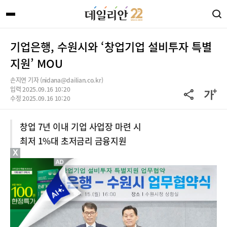
기업은행, 수원시와 ‘창업기업 설비투자 특별
지원’ MOU
손지연 기자 (nidana@dailian.co.kr)
입력 2025.09.16 10:20
수정 2025.09.16 10:20
창업 7년 이내 기업 사업장 마련 시
최저 1%대 초저금리 금융지원
X