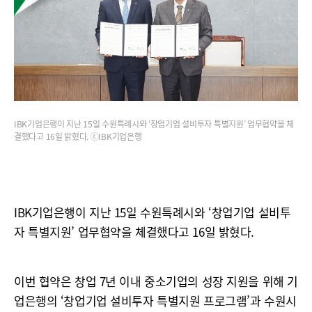
IBK기업은행이 지난 15일 수원특례시와 ‘창업기업 설비투자 특별지원’ 업무협약을 체
결했다고 16일 밝혔다. ⓒIBK기업은행
IBK기업은행이 지난 15일 수원특례시와 ‘창업기업 설비투
자 특별지원’ 업무협약을 체결했다고 16일 밝혔다.
이번 협약은 창업 7년 이내 중소기업의 성장 지원을 위해 기
업은행의 ‘창업기업 설비투자 특별지원 프로그램’과 수원시