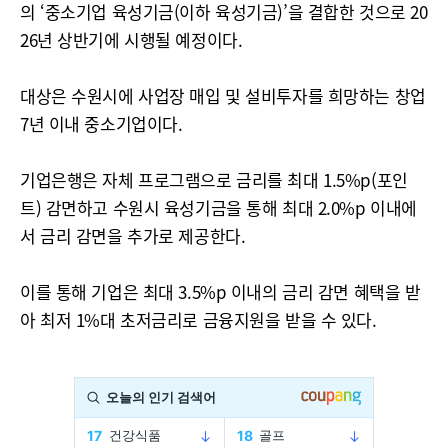
의 ‘중소기업 육성기금(이하 육성기금)’을 결합한 것으로 20
26년 상반기에 시행될 예정이다.
대상은 수원시에 사업장 매입 및 설비투자를 희망하는 창업
7년 이내 중소기업이다.
기업은행은 자체 프로그램으로 금리를 최대 1.5%p(포인
트) 감면하고 수원시 육성기금을 통해 최대 2.0%p 이내에
서 금리 감면을 추가로 제공한다.
이를 통해 기업은 최대 3.5%p 이내의 금리 감면 혜택을 받
아 최저 1%대 초저금리로 금융지원을 받을 수 있다.