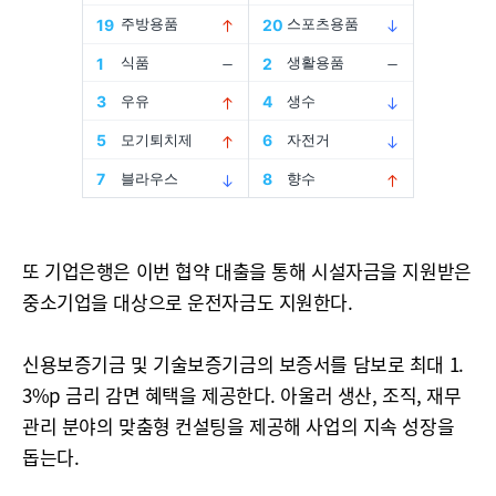
또 기업은행은 이번 협약 대출을 통해 시설자금을 지원받은
중소기업을 대상으로 운전자금도 지원한다.
신용보증기금 및 기술보증기금의 보증서를 담보로 최대 1.
3%p 금리 감면 혜택을 제공한다. 아울러 생산, 조직, 재무
관리 분야의 맞춤형 컨설팅을 제공해 사업의 지속 성장을
돕는다.