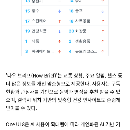
'나우 브리프(Now Brief)'는 교통 상황, 주요 알림, 헬스 등
더 많은 정보를 개인 맞춤형으로 제공한다. 사용자는 구독
현황과 관심사를 기반으로 음악과 영상을 추천 받을 수 있
으며, 갤럭시 워치 기반의 맞춤형 건강 인사이트도 손쉽게
받아볼 수 있다.
One UI 8은 AI 사용이 확대됨에 따라 개인화된 AI 기반 기