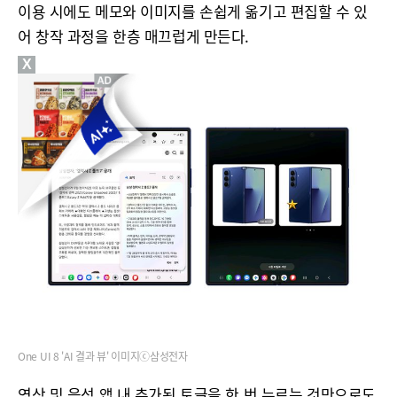
이용 시에도 메모와 이미지를 손쉽게 옮기고 편집할 수 있
어 창작 과정을 한층 매끄럽게 만든다.
X
One UI 8 'AI 결과 뷰' 이미지ⓒ삼성전자
영상 및 음성 앱 내 추가된 토글을 한 번 누르는 것만으로도