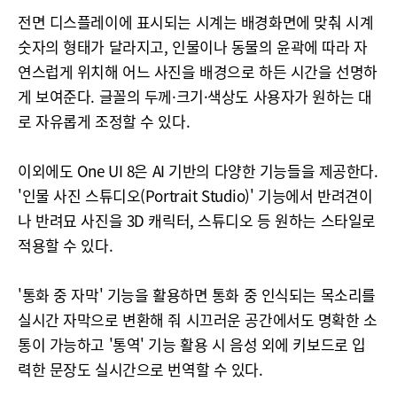
전면 디스플레이에 표시되는 시계는 배경화면에 맞춰 시계
숫자의 형태가 달라지고, 인물이나 동물의 윤곽에 따라 자
연스럽게 위치해 어느 사진을 배경으로 하든 시간을 선명하
게 보여준다. 글꼴의 두께·크기·색상도 사용자가 원하는 대
로 자유롭게 조정할 수 있다.
이외에도 One UI 8은 AI 기반의 다양한 기능들을 제공한다.
'인물 사진 스튜디오(Portrait Studio)' 기능에서 반려견이
나 반려묘 사진을 3D 캐릭터, 스튜디오 등 원하는 스타일로
적용할 수 있다.
'통화 중 자막' 기능을 활용하면 통화 중 인식되는 목소리를
실시간 자막으로 변환해 줘 시끄러운 공간에서도 명확한 소
통이 가능하고 '통역' 기능 활용 시 음성 외에 키보드로 입
력한 문장도 실시간으로 번역할 수 있다.