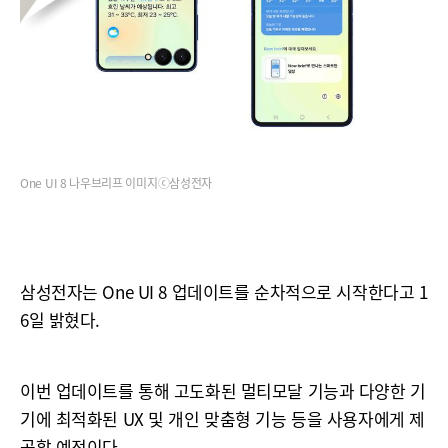
One UI 8 나우브리프 이미지ⓒ삼성전자
삼성전자는 One UI 8 업데이트를 순차적으로 시작한다고 1
6일 밝혔다.
이번 업데이트를 통해 고도화된 멀티모달 기능과 다양한 기
기에 최적화된 UX 및 개인 맞춤형 기능 등을 사용자에게 제
공할 예정이다.