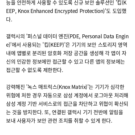
능을 안전하게 사용할 수 있도록 신규 보안 솔루션인 '킵(K
EEP, Knox Enhanced Encrypted Protection)'도 도입했
다.
갤럭시의 '퍼스널 데이터 엔진(PDE, Personal Data Engin
e)'에서 사용되는 '킵(KEEP)'은 기기의 보안 스토리지 영역
내에 앱별로 분리된 암호화 저장 공간을 생성해 각 앱이 자
신의 민감한 정보에만 접근할 수 있고 다른 앱의 정보에는
접근할 수 없도록 제한한다.
강력해진 '녹스 매트릭스(Knox Matrix)'는 기기가 심각한
위험에 처한 경우 자동으로 삼성 계정에서 로그아웃 처리해
삼성 계정 기반 서비스로의 접근을 차단하고 위협이 확산되
는 것을 방지한다. 또, 연결된 갤럭시 기기 전반에 알림을
보내 사용자가 보안 관련 조치를 취할 수 있게 한다.