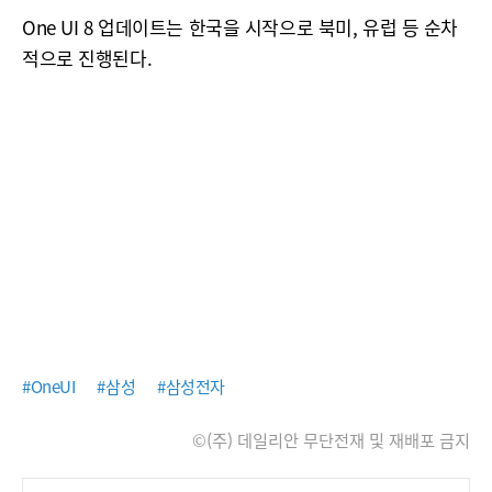
One UI 8 업데이트는 한국을 시작으로 북미, 유럽 등 순차
적으로 진행된다.
#OneUI
#삼성
#삼성전자
©(주) 데일리안 무단전재 및 재배포 금지