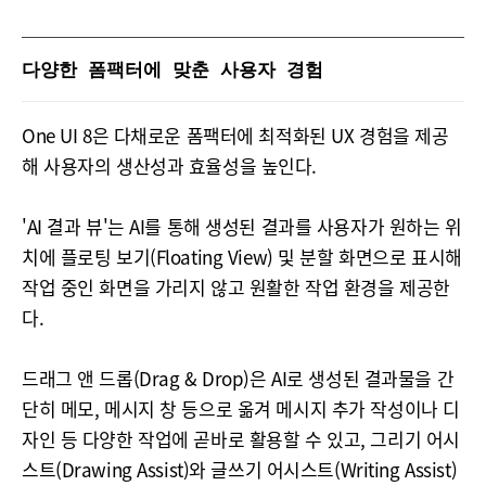
다양한 폼팩터에 맞춘 사용자 경험
One UI 8은 다채로운 폼팩터에 최적화된 UX 경험을 제공
해 사용자의 생산성과 효율성을 높인다.
'AI 결과 뷰'는 AI를 통해 생성된 결과를 사용자가 원하는 위
치에 플로팅 보기(Floating View) 및 분할 화면으로 표시해
작업 중인 화면을 가리지 않고 원활한 작업 환경을 제공한
다.
드래그 앤 드롭(Drag & Drop)은 AI로 생성된 결과물을 간
단히 메모, 메시지 창 등으로 옮겨 메시지 추가 작성이나 디
자인 등 다양한 작업에 곧바로 활용할 수 있고, 그리기 어시
스트(Drawing Assist)와 글쓰기 어시스트(Writing Assist)