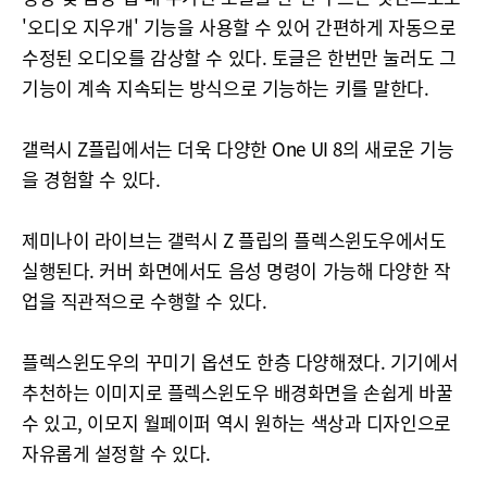
'오디오 지우개' 기능을 사용할 수 있어 간편하게 자동으로
수정된 오디오를 감상할 수 있다. 토글은 한번만 눌러도 그
기능이 계속 지속되는 방식으로 기능하는 키를 말한다.
갤럭시 Z플립에서는 더욱 다양한 One UI 8의 새로운 기능
을 경험할 수 있다.
제미나이 라이브는 갤럭시 Z 플립의 플렉스윈도우에서도
실행된다. 커버 화면에서도 음성 명령이 가능해 다양한 작
업을 직관적으로 수행할 수 있다.
플렉스윈도우의 꾸미기 옵션도 한층 다양해졌다. 기기에서
추천하는 이미지로 플렉스윈도우 배경화면을 손쉽게 바꿀
수 있고, 이모지 월페이퍼 역시 원하는 색상과 디자인으로
자유롭게 설정할 수 있다.