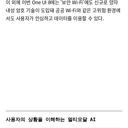
이 외에 이번 One UI 8에는 '보안 Wi-Fi'에도 신규로 양자
내성 암호 기술이 도입돼 공공 Wi-Fi와 같은 고위험 환경에
서도 사용자가 안심하고 데이터를 이용할 수 있다.
사용자의 상황을 이해하는 멀티모달 AI