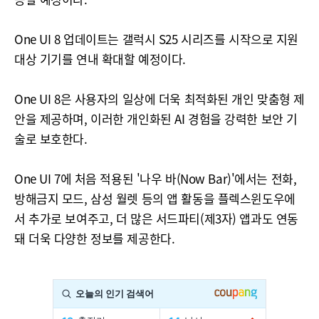
One UI 8 업데이트는 갤럭시 S25 시리즈를 시작으로 지원
대상 기기를 연내 확대할 예정이다.
One UI 8은 사용자의 일상에 더욱 최적화된 개인 맞춤형 제
안을 제공하며, 이러한 개인화된 AI 경험을 강력한 보안 기
술로 보호한다.
One UI 7에 처음 적용된 '나우 바(Now Bar)'에서는 전화,
방해금지 모드, 삼성 월렛 등의 앱 활동을 플렉스윈도우에
서 추가로 보여주고, 더 많은 서드파티(제3자) 앱과도 연동
돼 더욱 다양한 정보를 제공한다.