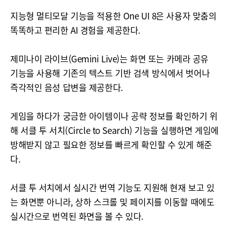
지능형 멀티모달 기능을 적용한 One UI 8은 사용자 맞춤의
똑똑하고 편리한 AI 경험을 제공한다.
제미나이 라이브(Gemini Live)는 화면 또는 카메라 공유
기능을 사용해 기존의 텍스트 기반 검색 방식에서 벗어나
즉각적인 음성 답변을 제공한다.
게임을 하다가 궁금한 아이템이나 공략 정보를 확인하기 위
해 서클 투 서치(Circle to Search) 기능을 실행하면 게임에
방해받지 않고 필요한 정보를 빠르게 확인할 수 있게 해준
다.
서클 투 서치에서 실시간 번역 기능도 지원해 현재 보고 있
는 화면뿐 아니라, 상하 스크롤 및 페이지를 이동할 때에도
실시간으로 번역된 화면을 볼 수 있다.