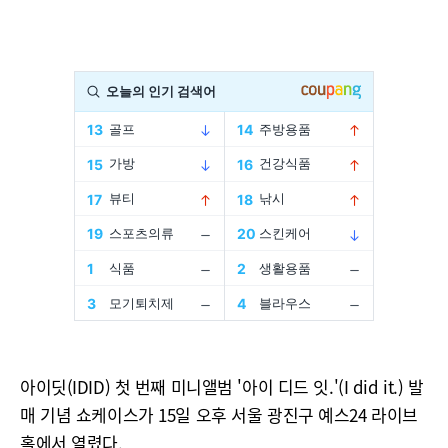
아이딧(IDID) 첫 번째 미니앨범 '아이 디드 잇.'(I did it.) 발
매 기념 쇼케이스가 15일 오후 서울 광진구 예스24 라이브
홀에서 열렸다.