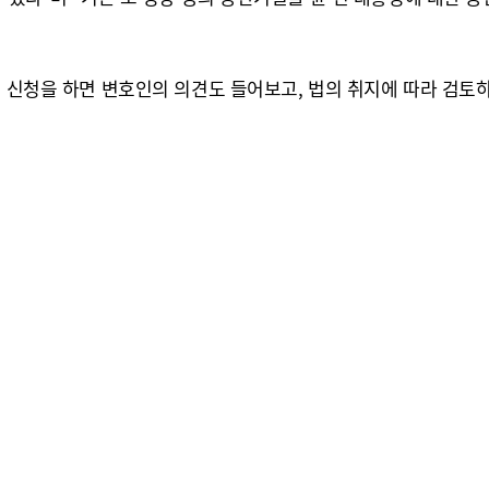
) 신청을 하면 변호인의 의견도 들어보고, 법의 취지에 따라 검토