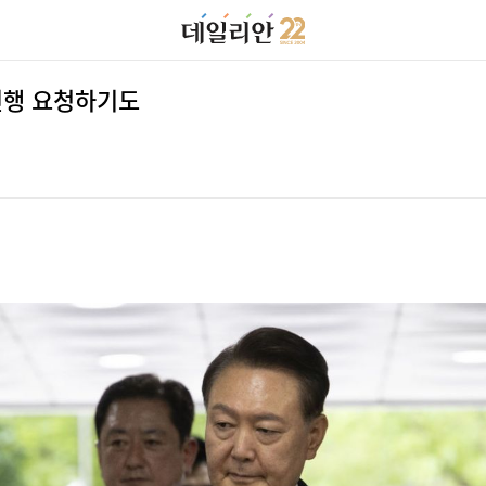
 진행 요청하기도