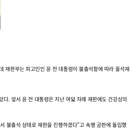
인데 재판부는 피고인인 윤 전 대통령이 불출석함에 따라 궐석재
았다. 앞서 윤 전 대통령은 지난 여덟 차례 재판에도 건강상의
 해서 불출석 상태로 재판을 진행하겠다"고 속행 공판에 돌입했