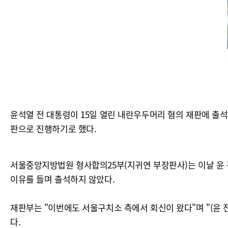
윤석열 전 대통령이 15일 열린 내란우두머리 혐의 재판에 출
판으로 진행하기로 했다.
서울중앙지방법원 형사합의25부(지귀연 부장판사)는 이날 윤 전
이유를 들며 출석하지 않았다.
재판부는 "이번에도 서울구치소 측에서 회신이 왔다"며 "(윤 
다.