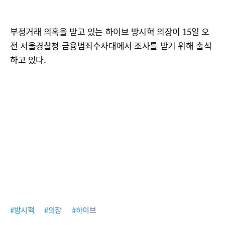
부정거래 의혹을 받고 있는 하이브 방시혁 의장이 15일 오
전 서울경찰청 금융범죄수사대에서 조사를 받기 위해 출석
하고 있다.
#방시혁
#의장
#하이브